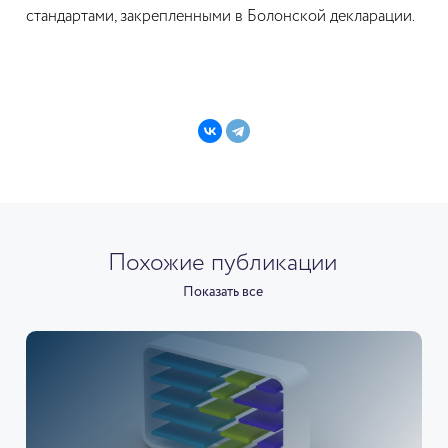
стандартами, закрепленными в Болонской декларации.
Похожие публикации
Показать все