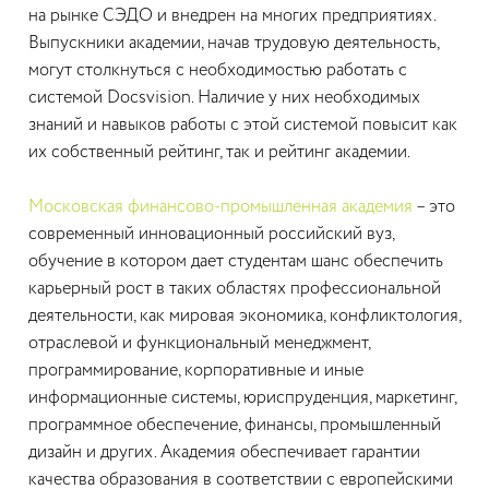
на рынке СЭДО и внедрен на многих предприятиях.
Выпускники академии, начав трудовую деятельность,
могут столкнуться с необходимостью работать с
системой Docsvision. Наличие у них необходимых
знаний и навыков работы с этой системой повысит как
их собственный рейтинг, так и рейтинг академии.
Московская финансово-промышленная академия
– это
современный инновационный российский вуз,
обучение в котором дает студентам шанс обеспечить
карьерный рост в таких областях профессиональной
деятельности, как мировая экономика, конфликтология,
отраслевой и функциональный менеджмент,
программирование, корпоративные и иные
информационные системы, юриспруденция, маркетинг,
программное обеспечение, финансы, промышленный
дизайн и других. Академия обеспечивает гарантии
качества образования в соответствии с европейскими