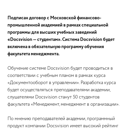
Подписан договор с Московской финансово-
промышленной академией в рамках специальной
программы для высших учебных заведений
«Docsvision — студентам». Система Docsvision будет
включена в обязательную программу обучения
факультета менеджмента.
Обучение системе Docsvision будет проводиться в
соответствии с учебным планом в рамках курса
«Документооборот в управлении». Разработка курса
будет осуществляться преподавателями академии,
слушателями Docsvision станут 50 студентов
факультета «Менеджмент, менеджмент в организации».
По мнению преподавателей академии, программный
продукт компании Docsvision имеет высокий рейтинг