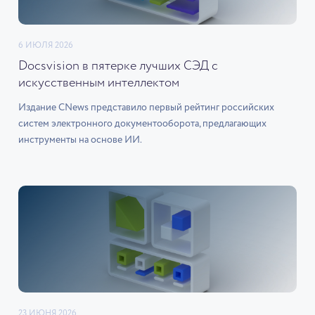
6 ИЮЛЯ 2026
Docsvision в пятерке лучших СЭД с
искусственным интеллектом
Издание CNews представило первый рейтинг российских
систем электронного документооборота, предлагающих
инструменты на основе ИИ.
23 ИЮНЯ 2026