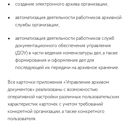
создание электронного архива организации;
автоматизация деятельности работников архивной
службы организации;
автоматизация деятельности работников служб
документационного обеспечения управления
(ДОУ) в части ведения номенклатуры дел, а также
формирования и оформления дел для
последующей их передачи на архивное хранение.
Все карточки приложения «Управление архивом
документов» реализованы с возможностью
оперативной настройки различных пользовательских
характеристик карточек с учетом требований
конкретной организации, а также конкретного
пользователя.