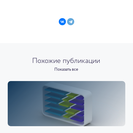
Похожие публикации
Показать все