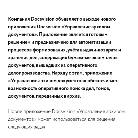
Компания Docsvision объявляет о выходе нового
приложения Docsvision «Управление архивом
документов». Приложение является готовым
решением и предназначено для автоматизации
процессов формирования, учёта выдачи-возврата и
хранения дел, содержащих бумажные экземпляры
документов, вышедших из оперативного
делопроизводства. Наряду с этим, приложение
«Управление архивом документов» обеспечивает
возможность оперативного поиска дел, томов,
документов, переданных в архив.
Новое приложение Docsvision «Управление архивом
документов» может использоваться для решения
следующих задач: