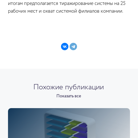
итогам предполагается тиражирование системы на 25
рабочих мест и охват системой филиалов компании.
Похожие публикации
Показать все