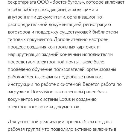
секретариата ООО «Востсибуголь», которое включает
в себя работу с входящими, исходящими и
внутренними документами, организационно-
распорядительной документацией, регистрацию
договоров и поддержку существующей библиотеки
типовых документов. Дополнительно настроен
процесс создания контрольных карточек и
маршрутизация заданий конечным исполнителям
посредством электронной почты. Также было
проведено обучение пользователей, организованы
рабочие места, созданы подробные памятки-
инструкции по работе с системой. Ведется работа по
загрузке в Docsvision накопленной ранее базы
документов из системы Lotus и созданию
электронного архива документов.
Для успешной реализации проекта была создана
рабочая группа, что позволило активно включить в