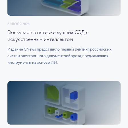
6 ИЮЛЯ 2026
Docsvision в пятерке лучших СЭД с
искусственным интеллектом
Издание CNews представило первый рейтинг российских
систем электронного документооборота, предлагающих
инструменты на основе ИИ.