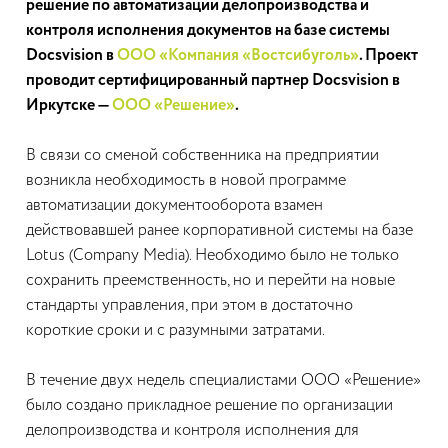
решение по автоматизации делопроизводства и
контроля исполнения документов на базе системы
Docsvision в
ООО «Компания «Востсибуголь»
. Проект
проводит сертифицированный партнер Docsvision в
Иркутске —
ООО «Решение»
.
В связи со сменой собственника на предприятии
возникла необходимость в новой программе
автоматизации документооборота взамен
действовавшей ранее корпоративной системы на базе
Lotus (Company Media). Необходимо было не только
сохранить преемственность, но и перейти на новые
стандарты управления, при этом в достаточно
короткие сроки и с разумными затратами.
В течение двух недель специалистами ООО «Решение»
было создано прикладное решение по организации
делопроизводства и контроля исполнения для