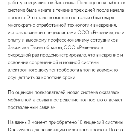
работу специалистов Заказчика. Полноценная работа в
системе была начата в течение трех дней после начала
проекта. Это стало возможно не только благодаря
многократно отработанной технологии внедрения,
использованной специалистами ООО «Решение», но и
опыту и высокому профессионализму сотрудников
Заказчика. Таким образом, ООО «Решение» в
очередной раз продемонстрировало, что внедрение и
освоение современной и мощной системы
электронного документооборота вполне возможно
осуществить за короткие сроки.
По оценкам пользователей, новая система оказалась
мобильной, а созданное решение полностью отвечает
поставленным задачам.
На данный момент приобретено 10 лицензий системы
Docsvision для реализации пилотного проекта. По его