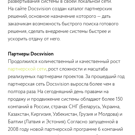
развертывания системы в своей локальной сети.
На сайте Docsvision создан каталог партнерских
решений, основное назначение которого — дать
заказчикам возможность быстрого поиска готового
решения, сделать внедрение системы быстрее и
ускорить отдачу от него.
Партнеры Docsvision
Продолжился количественный и качественный рост
партнерской сети
, рост сложности и масштаба
реализуемых партнерами проектов. За прошедший год
партнерская сеть Docsvision выросла более чем в
полтора раза. На сегодняшний день правами на
продажу и продвижение системы обладают более 150
компаний в России, странах СНГ (Беларусь, Украина,
Казахстан, Киргизия, Узбекистан, Грузия и Молдова) и
Балтии (Латвия и Эстония). Согласно запущенной в
2008 году новой партнерской программе 6 компаний