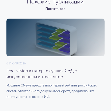
Похожие публикации
Показать все
6 ИЮЛЯ 2026
Docsvision в пятерке лучших СЭД с
искусственным интеллектом
Издание CNews представило первый рейтинг российских
систем электронного документооборота, предлагающих
инструменты на основе ИИ.