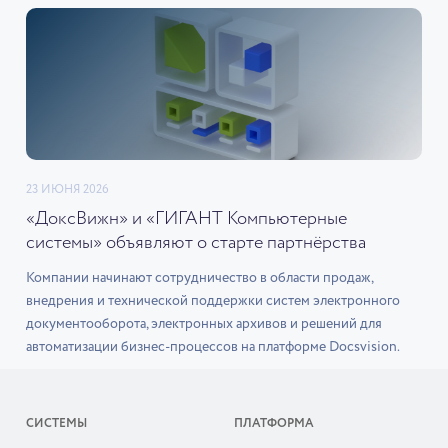
23 ИЮНЯ 2026
«ДоксВижн» и «ГИГАНТ Компьютерные
системы» объявляют о старте партнёрства
Компании начинают сотрудничество в области продаж,
внедрения и технической поддержки систем электронного
документооборота, электронных архивов и решений для
автоматизации бизнес-процессов на платформе Docsvision.
СИСТЕМЫ
ПЛАТФОРМА