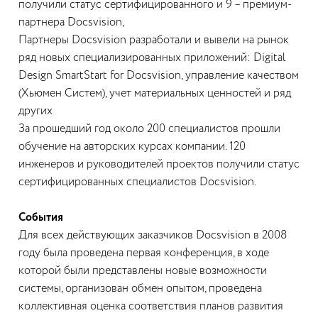
получили статус сертифицированного и 9 – премиум-
партнера Docsvision,
Партнеры Docsvision разработали и вывели на рынок
ряд новых специализированных приложений: Digital
Design SmartStart for Docsvision, управление качеством
(Хьюмен Систем), учет материальных ценностей и ряд
других
За прошедший год около 200 специалистов прошли
обучение на авторских курсах компании. 120
инженеров и руководителей проектов получили статус
сертифицированных специалистов Docsvision.
События
Для всех действующих заказчиков Docsvision в 2008
году была проведена первая конференция, в ходе
которой были представлены новые возможности
системы, организован обмен опытом, проведена
коллективная оценка соответствия планов развития