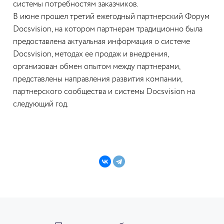
системы потребностям заказчиков.
В июне прошел третий ежегодный партнерский Форум
Docsvision, на котором партнерам традиционно была
предоставлена актуальная информация о системе
Docsvision, методах ее продаж и внедрения,
организован обмен опытом между партнерами,
представлены направления развития компании,
партнерского сообщества и системы Docsvision на
следующий год.