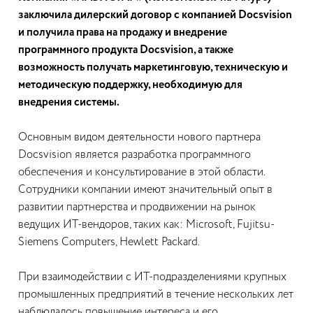
заключила дилерский договор с компанией Docsvision
и получила права на продажу и внедрение
программного продукта Docsvision, а также
возможность получать маркетинговую, техническую и
методическую поддержку, необходимую для
внедрения системы.
Основным видом деятельности нового партнера
Docsvision является разработка программного
обеспечения и консультирование в этой области.
Сотрудники компании имеют значительный опыт в
развитии партнерства и продвижении на рынок
ведущих ИТ-вендоров, таких как: Microsoft, Fujitsu-
Siemens Computers, Hewlett Packard.
При взаимодействии с ИТ-подразделениями крупных
промышленных предприятий в течение нескольких лет
наблюдалось повышение интереса и его