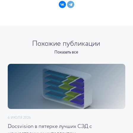
Похожие публикации
Показать все
6 ИЮЛЯ 2026
Docsvision в пятерке лучших СЭД с