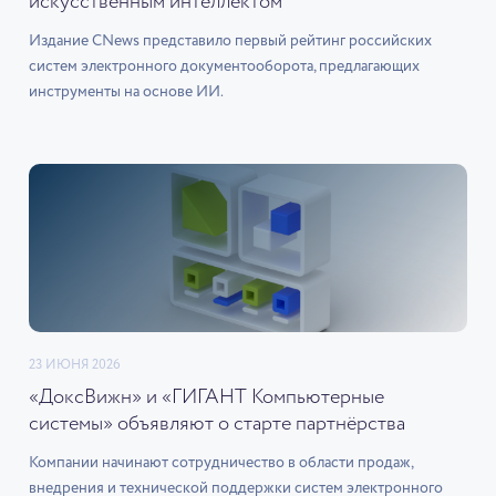
искусственным интеллектом
Издание CNews представило первый рейтинг российских
систем электронного документооборота, предлагающих
инструменты на основе ИИ.
23 ИЮНЯ 2026
«ДоксВижн» и «ГИГАНТ Компьютерные
системы» объявляют о старте партнёрства
Компании начинают сотрудничество в области продаж,
внедрения и технической поддержки систем электронного