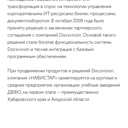
трансформация в спрос на технологии управления
корпоративными ИТ-ресурсами, бизнес-процессами,
документооборотом. В октябре 2008 года было
принято решение о заключении партнерского
соглашения с компанией Docsvision. Основой такого
решения стали богатая функциональность системы
Docsvision и тесная интеграция с базовым
программным обеспечением.
При продвижении продуктов и решений Docsvision,
компания «НАВИСТАР» ориентируется на крупные и
средние предприятия, организации, учебные заведения
ДВФО, на первом этапе — преимущественно
Хабаровского края и Амурской области.