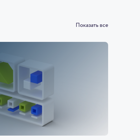
Показать все