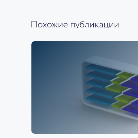
Похожие публикации