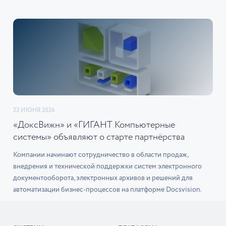
23 ИЮНЯ 2026
«ДоксВижн» и «ГИГАНТ Компьютерные
системы» объявляют о старте партнёрства
Компании начинают сотрудничество в области продаж,
внедрения и технической поддержки систем электронного
документооборота, электронных архивов и решений для
автоматизации бизнес-процессов на платформе Docsvision.