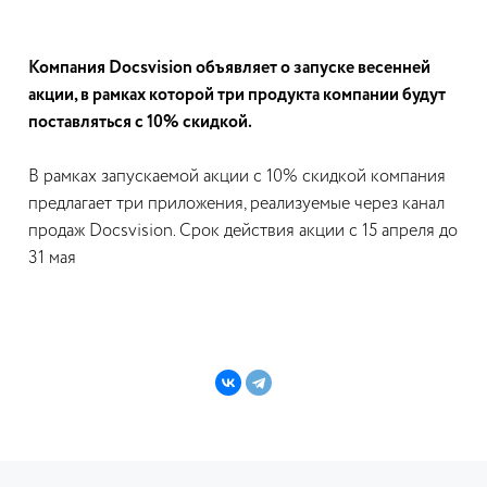
Компания Docsvision объявляет о запуске весенней
акции, в рамках которой три продукта компании будут
поставляться с 10% скидкой.
В рамках запускаемой акции с 10% скидкой компания
предлагает три приложения, реализуемые через канал
продаж Docsvision. Срок действия акции с 15 апреля до
31 мая