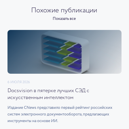
Похожие публикации
Показать все
6 ИЮЛЯ 2026
Docsvision в пятерке лучших СЭД с
искусственным интеллектом
Издание CNews представило первый рейтинг российских
систем электронного документооборота, предлагающих
инструменты на основе ИИ.