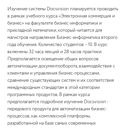
Изучение системы Docsvision планируется проводить
в рамках учебного курса «Электронная коммерция и
бизнес» на факультете бизнес-информатики и
прикладной математики, который читается для
магистров направления Бизнес-информатика второго
года обучения. Количество студентов – 10. В курс
включены 32 часа лекций и 28 часов практики.
Предполагается освещение общих вопросов
автоматизации документооборота, взаимодействия с
клиентами и управления бизнес-процессами,
сравнение существующих систем и их соответствия
международным стандартам в этой категории
программных продуктов. В рамках курса
предполагается подробное изучение Docsvision -
передового продукта для автоматизации бизнес-
процессов, как комплексной платформы,
разработанной на базе самых современных