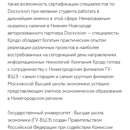
также возможность сертификации специалистов по
Docsvision при желании студента работать в
дальнейшем именно в этой сфере. Немаловажным
оказалось наличие в Нижнем Новгороде
авторизованного партнера Docsvision — специалисты
Кродо обладают богатым практическим опытом
реализации различных проектов в наиболее
востребованных на сегодняшний день направлениях
информационных технологий. Компания Кродо готова
к сотрудничеству с Нижегородским филиалом ГУ-
ВШЭ – самым старшим и самым крупным филиалом
Московской Высшей школы экономики, успешно
представляющим элитное экономическое образование
в Нижегородском регионе.
Государственный университет - Высшая школа
экономики (ГУ-ВШЭ) создан Правительством
Российской Федерации при содействии Комиссии