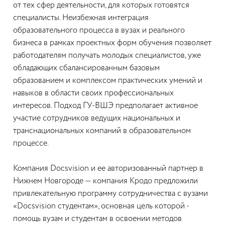
от тех сфер деятельности, для которых готовятся
специалисты. Неизбежная интеграция
образовательного процесса в вузах и реального
бизнеса в рамках проектных форм обучения позволяет
работодателям получать молодых специалистов, уже
обладающих сбалансированным базовым
образованием и комплексом практических умений и
навыков в области своих профессиональных
интересов. Подход ГУ-ВШЭ предполагает активное
участие сотрудников ведущих национальных и
транснациональных компаний в образовательном
процессе.
Компания Docsvision и ее авторизованный партнер в
Нижнем Новгороде — компания Кродо предложили
привлекательную программу сотрудничества с вузами
«Docsvision студентам», основная цель которой -
помощь вузам и студентам в освоении методов