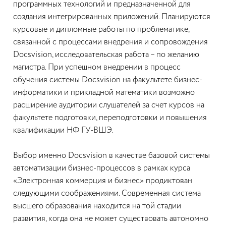
программных технологий и предназначенной для
создания интегрированных приложений. Планируются
курсовые и дипломные работы по проблематике,
связанной с процессами внедрения и сопровождения
Docsvision, исследовательская работа – по желанию
магистра. При успешном внедрении в процесс
обучения системы Docsvision на факультете бизнес-
информатики и прикладной математики возможно
расширение аудитории слушателей за счет курсов на
факультете подготовки, переподготовки и повышения
квалификации НФ ГУ-ВШЭ.
Выбор именно Docsvision в качестве базовой системы
автоматизации бизнес-процессов в рамках курса
«Электронная коммерция и бизнес» продиктован
следующими соображениями. Современная система
высшего образования находится на той стадии
развития, когда она не может существовать автономно