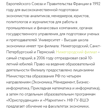
Европейского Союза и Правительства Франции в 1992
году для высококачественной подготовки
экономистов-аналитиков, менеджеров, юристов,
политологов и журналистов для работы в
промышленных и финансовых компаниях, органах
государственного управления, для подготовки ученых
и преподавателей. Университет – Высшая школа
экономики имеет три филиала: Нижегородский, Санкт-
Петербургский и Пермский.
Нижегородский филиал
–
самый старший, в 2006 году отпраздновал свой 10-
летний юбилей. Право на ведение образовательной
деятельности Филиалу предоставлено лицензиями
Министерства образования РФ по четырем
направлениям (Экономика, Менеджмент, Бизнес-
информатика, Прикладная математика и информатика),
а затем по отдельным образовательным программам
«Юриспруденция» и «Маркетинг». НФ ГУ-ВШЭ
предлагает обучение на факультетах экономики,