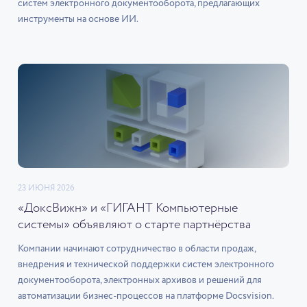
систем электронного документооборота, предлагающих
инструменты на основе ИИ.
23 ИЮНЯ 2026
«ДоксВижн» и «ГИГАНТ Компьютерные
системы» объявляют о старте партнёрства
Компании начинают сотрудничество в области продаж,
внедрения и технической поддержки систем электронного
документооборота, электронных архивов и решений для
автоматизации бизнес-процессов на платформе Docsvision.