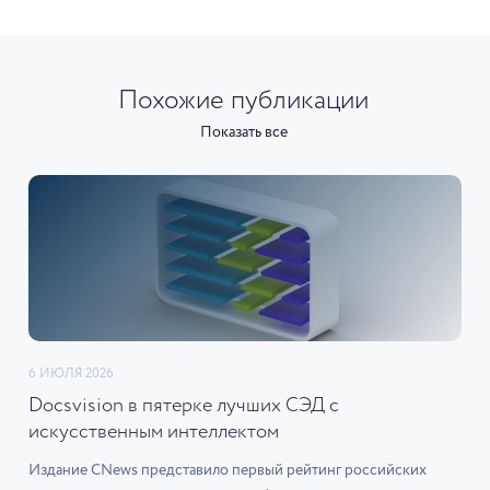
Похожие публикации
Показать все
6 ИЮЛЯ 2026
Docsvision в пятерке лучших СЭД с
искусственным интеллектом
Издание CNews представило первый рейтинг российских