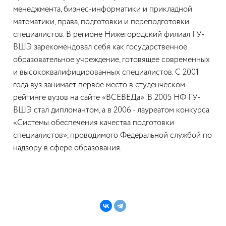
менеджмента, бизнес-информатики и прикладной
математики, права, подготовки и переподготовки
специалистов. В регионе Нижегородский филиал ГУ-
ВШЭ зарекомендовал себя как государственное
образовательное учреждение, готовящее современных
и высококвалифицированных специалистов. С 2001
года вуз занимает первое место в студенческом
рейтинге вузов на сайте «ВСЕВЕДа». В 2005 НФ ГУ-
ВШЭ стал дипломантом, а в 2006 - лауреатом конкурса
«Системы обеспечения качества подготовки
специалистов», проводимого Федеральной службой по
надзору в сфере образования.