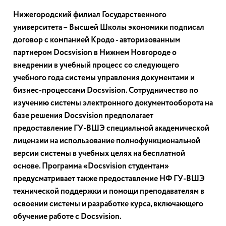
Нижегородский филиал Государственного
университета – Высшей Школы экономики подписал
договор с компанией Кродо - авторизованным
партнером Docsvision в Нижнем Новгороде о
внедрении в учебный процесс со следующего
учебного года системы управления документами и
бизнес-процессами Docsvision. Сотрудничество по
изучению системы электронного документооборота на
базе решения Docsvision предполагает
предоставление ГУ-ВШЭ специальной академической
лицензии на использование полнофункциональной
версии системы в учебных целях на бесплатной
основе. Программа «Docsvision студентам»
предусматривает также предоставление НФ ГУ-ВШЭ
технической поддержки и помощи преподавателям в
освоении системы и разработке курса, включающего
обучение работе с Docsvision.