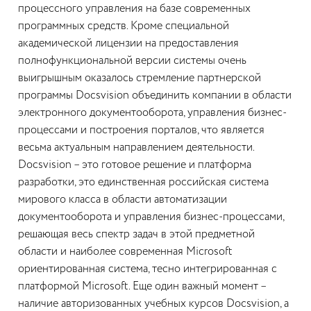
процессного управления на базе современных
программных средств. Кроме специальной
академической лицензии на предоставления
полнофункциональной версии системы очень
выигрышным оказалось стремление партнерской
программы Docsvision объединить компании в области
электронного документооборота, управления бизнес-
процессами и построения порталов, что является
весьма актуальным направлением деятельности.
Docsvision – это готовое решение и платформа
разработки, это единственная российская система
мирового класса в области автоматизации
документооборота и управления бизнес-процессами,
решающая весь спектр задач в этой предметной
области и наиболее современная Microsoft
ориентированная система, тесно интегрированная с
платформой Microsoft. Еще один важный момент –
наличие авторизованных учебных курсов Docsvision, а