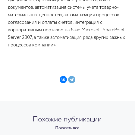
дисциплины, организация электронного архива
документов, автоматизация системы учета товарно-
материальных ценностей, автоматизация процессов
согласования и оплаты счетов, интеграция с
корпоративным порталом на базе Microsoft SharePoint
Server 2007, а также автоматизация ряда других важных
процессов компании».
Похожие публикации
Показать все