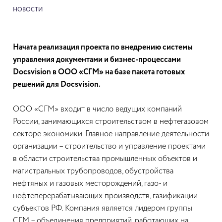
НОВОСТИ
Начата реализация проекта по внедрению системы
управления документами и бизнес-процессами
Docsvision в ООО «СГМ» на базе пакета готовых
решений для Docsvision.
ООО «СГМ» входит в число ведущих компаний
России, занимающихся строительством в нефтегазовом
секторе экономики. Главное направление деятельности
организации – строительство и управление проектами
в области строительства промышленных объектов и
магистральных трубопроводов, обустройства
нефтяных и газовых месторождений, газо- и
нефтеперерабатывающих производств, газификации
субъектов РФ. Компания является лидером группы
СГМ – объединения предприятий, работающих на