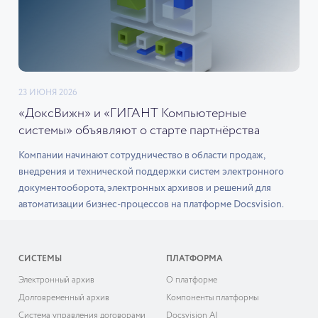
23 ИЮНЯ 2026
«ДоксВижн» и «ГИГАНТ Компьютерные
системы» объявляют о старте партнёрства
Компании начинают сотрудничество в области продаж,
внедрения и технической поддержки систем электронного
документооборота, электронных архивов и решений для
автоматизации бизнес-процессов на платформе Docsvision.
СИСТЕМЫ
ПЛАТФОРМА
Электронный архив
О платформе
Долговременный архив
Компоненты платформы
Система управления договорами
Docsvision AI