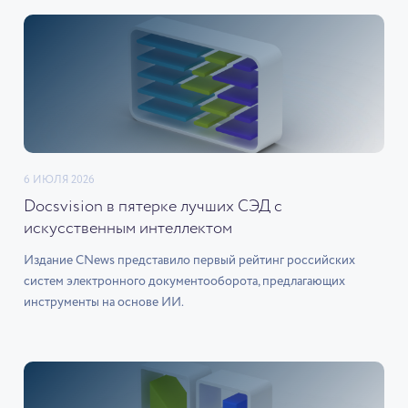
6 ИЮЛЯ 2026
Docsvision в пятерке лучших СЭД с
искусственным интеллектом
Издание CNews представило первый рейтинг российских
систем электронного документооборота, предлагающих
инструменты на основе ИИ.