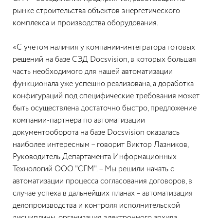
рынке строительства объектов энергетического
комплекса и производства оборудования.
«С учетом наличия у компании-интегратора готовых
решений на базе СЭД Docsvision, в которых большая
часть необходимого для нашей автоматизации
функционала уже успешно реализована, а доработка
конфигураций под специфические требования может
быть осуществлена достаточно быстро, предложение
компании-партнера по автоматизации
документооборота на базе Docsvision оказалась
наиболее интересным – говорит Виктор Лазников,
Руководитель Департамента Информационных
Технологий ООО "СГМ". – Мы решили начать с
автоматизации процесса согласования договоров, в
случае успеха в дальнейших планах – автоматизация
делопроизводства и контроля исполнительской