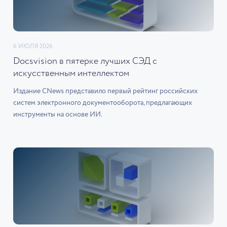
6 ИЮЛЯ 2026
Docsvision в пятерке лучших СЭД с
искусственным интеллектом
Издание CNews представило первый рейтинг российских
систем электронного документооборота, предлагающих
инструменты на основе ИИ.