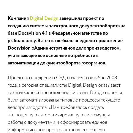
Компания
Digital Design
завершила проект по
созданию системы электронного документооборота на
базе Docsvision 4.1 в Федеральном агентстве по
рыболовству. В агентстве было внедрено приложение
Docsvision «Административное делопроизводство»,
учитывающее все основные потребности в
автоматизации документооборота госорганов.
Проект по внедрению СЭД начался в октябре 2008
года, а сегодня специалисты Digital Design оказывают
техническое сопровождение системы. В ходе проекта
были автоматизированы типовые процессы текущего
делопроизводства. «Нам требовалось создать
полноценную автоматизированную систему для
работы с документами и сформировать единое
информационное пространство всего объема