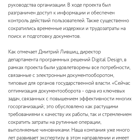
руководства организации. В ходе проекта был
разграничен доступ к информации и обеспечен
контроль действий пользователей. Также существенно
сократились временные издержки и трудозатраты на
поиск и подготовку документов.
Как отмечает Дмитрий Лившиц, директор
департамента программных решений Digital Design, в
рамках проекта были удовлетворены все потребности,
связанные с электронным документооборотом,
типовые для органов государственной власти. «Сейчас
оптимизация документооборота – одна из ключевых
задач, связанных с повышением эффективности многих
госорганизаций; это обусловлено как растущими
требованиями к качеству их работы, так и стремлением
сократить затраты на рутинные операции,
выполняемые чиновниками. Наша компания уже много
лет развивает экспертизу в этом направлении и имеет