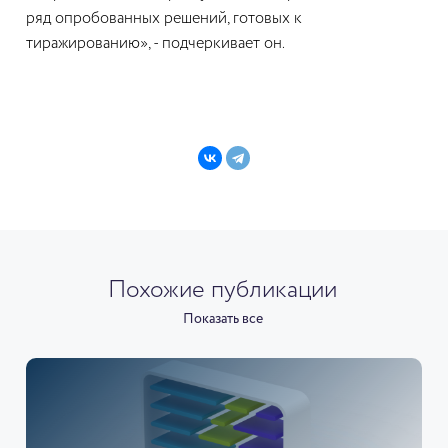
ряд опробованных решений, готовых к
тиражированию», - подчеркивает он.
Похожие публикации
Показать все