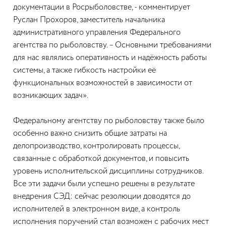
документации в Росрыболовстве, - комментирует
Руслан Прохоров, заместитель начальника
административного управления Федерального
агентства по рыболовству. – Основными требованиями
для нас являлись оперативность и надёжность работы
системы, а также гибкость настройки её
функциональных возможностей в зависимости от
возникающих задач».
Федеральному агентству по рыболовству также было
особенно важно снизить общие затраты на
делопроизводство, контролировать процессы,
связанные с обработкой документов, и повысить
уровень исполнительской дисциплины сотрудников.
Все эти задачи были успешно решены в результате
внедрения СЭД: сейчас резолюции доводятся до
исполнителей в электронном виде, а контроль
исполнения поручений стал возможен с рабочих мест