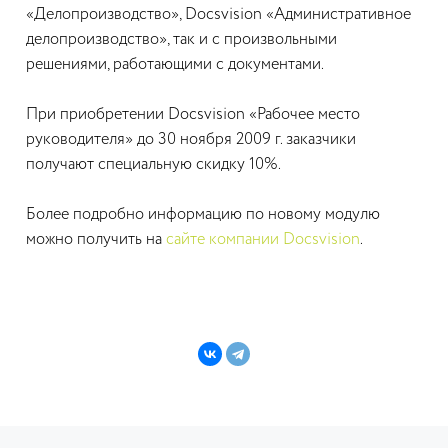
«Делопроизводство», Docsvision «Административное
делопроизводство», так и с произвольными
решениями, работающими с документами.
При приобретении Docsvision «Рабочее место
руководителя» до 30 ноября 2009 г. заказчики
получают специальную скидку 10%.
Более подробно информацию по новому модулю
можно получить на
сайте компании Docsvision
.