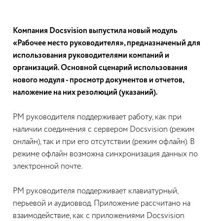
Компания Docsvision выпустила новый модуль
«Рабочее место руководителя», предназначеный для
использования руководителями компаний и
организаций. Основной сценарий использования
нового модуля - просмотр документов и отчетов,
наложение на них резолюций (указаний).
РМ руководителя поддерживает работу, как при
наличии соединения с сервером Docsvision (режим
онлайн), так и при его отсутствии (режим офлайн). В
режиме офлайн возможна синхронизация данных по
электронной почте.
РМ руководителя поддерживает клавиатурный,
перьевой и аудиоввод. Приложение рассчитано на
взаимодействие, как с приложениями Docsvision