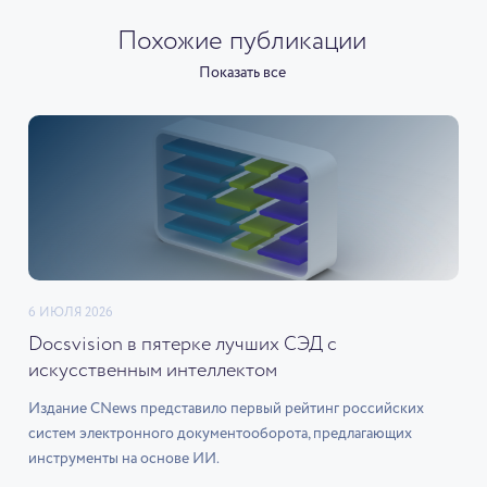
Похожие публикации
Показать все
6 ИЮЛЯ 2026
Docsvision в пятерке лучших СЭД с
искусственным интеллектом
Издание CNews представило первый рейтинг российских
систем электронного документооборота, предлагающих
инструменты на основе ИИ.