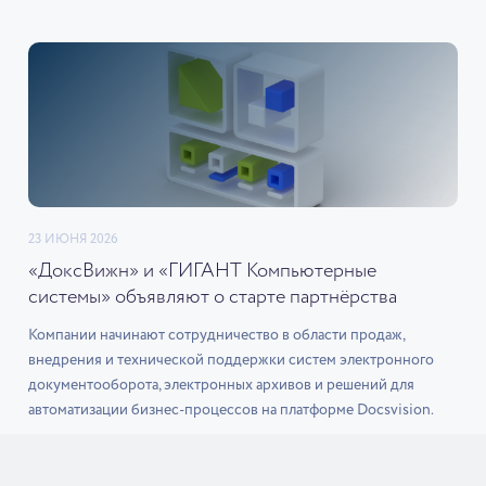
23 ИЮНЯ 2026
«ДоксВижн» и «ГИГАНТ Компьютерные
системы» объявляют о старте партнёрства
Компании начинают сотрудничество в области продаж,
внедрения и технической поддержки систем электронного
документооборота, электронных архивов и решений для
автоматизации бизнес-процессов на платформе Docsvision.