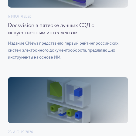
6 ИЮЛЯ 2026
Docsvision в пятерке лучших СЭД с
искусственным интеллектом
Издание CNews представило первый рейтинг российских
систем электронного документооборота, предлагающих
инструменты на основе ИИ.
23 ИЮНЯ 2026