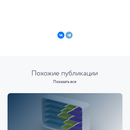
Похожие публикации
Показать все