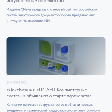
искусственным интеллектом
Издание CNews представило первый рейтинг российских
систем электронного документооборота, предлагающих
инструменты на основе ИИ.
23 ИЮНЯ 2026
«ДоксВижн» и «ГИГАНТ Компьютерные
системы» объявляют о старте партнёрства
Компании начинают сотрудничество в области продаж,
внедрения и технической поддержки систем электронного