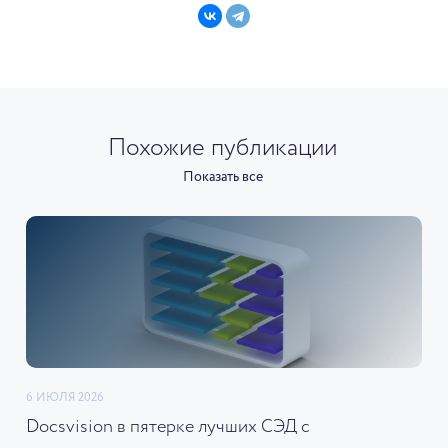
Похожие публикации
Показать все
6 ИЮЛЯ 2026
Docsvision в пятерке лучших СЭД с