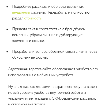
Подробнее рассказали обо всех вариантах
внедрения
системы. Переработали полностью
раздел
стоимость
.
Привели сайт в соответствие с брендбуком
компании, убрали лишние и дублирующие
элементы и ссылки.
Проработали вопрос обратной связи с нами через
обновлённые формы.
Адаптивная вёрстка сайта обеспечивает удобство его
использования с мобильных устройств.
Ну а для нас как для администраторов ресурса важен
новый уровень удобства внутренней работы и
управления, интеграция с CRM, сервисами рассылок
и сквозной аналитики.