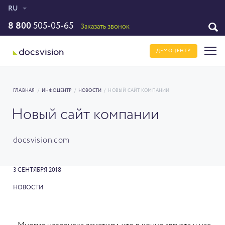
RU
8 800
505-05-65
Заказать звонок
ДЕМОЦЕНТР
ГЛАВНАЯ
/
ИНФОЦЕНТР
/
НОВОСТИ
/
НОВЫЙ САЙТ КОМПАНИИ
Новый сайт компании
docsvision.com
3 СЕНТЯБРЯ 2018
НОВОСТИ