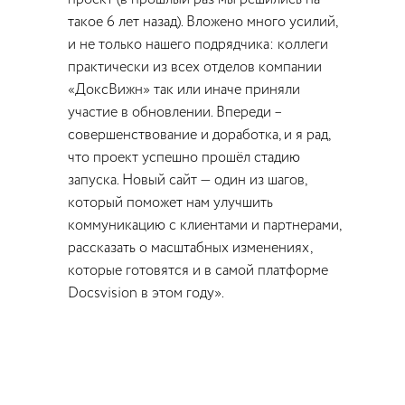
такое 6 лет назад). Вложено много усилий,
и не только нашего подрядчика: коллеги
практически из всех отделов компании
«ДоксВижн» так или иначе приняли
участие в обновлении. Впереди –
совершенствование и доработка, и я рад,
что проект успешно прошёл стадию
запуска. Новый сайт — один из шагов,
который поможет нам улучшить
коммуникацию с клиентами и партнерами,
рассказать о масштабных изменениях,
которые готовятся и в самой платформе
Docsvision в этом году».