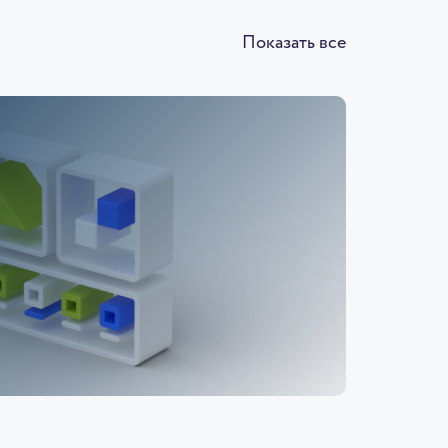
Показать все