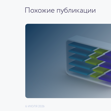
Похожие публикации
6 ИЮЛЯ 2026