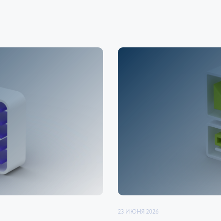
23 ИЮНЯ 2026