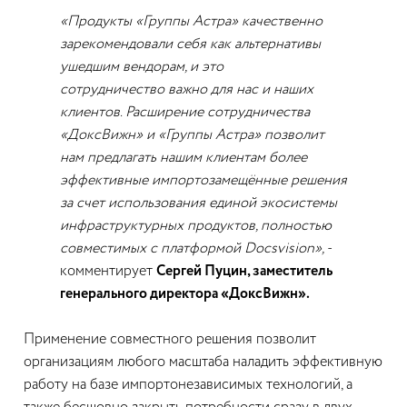
«Продукты «Группы Астра» качественно
зарекомендовали себя как альтернативы
ушедшим вендорам, и это
сотрудничество важно для нас и наших
клиентов. Расширение сотрудничества
«ДоксВижн» и «Группы Астра» позволит
нам предлагать нашим клиентам более
эффективные импортозамещённые решения
за счет использования единой экосистемы
инфраструктурных продуктов, полностью
совместимых с платформой Docsvision»,
-
комментирует
Сергей Пуцин, заместитель
генерального директора «ДоксВижн».
Применение совместного решения позволит
организациям любого масштаба наладить эффективную
работу на базе импортонезависимых технологий, а