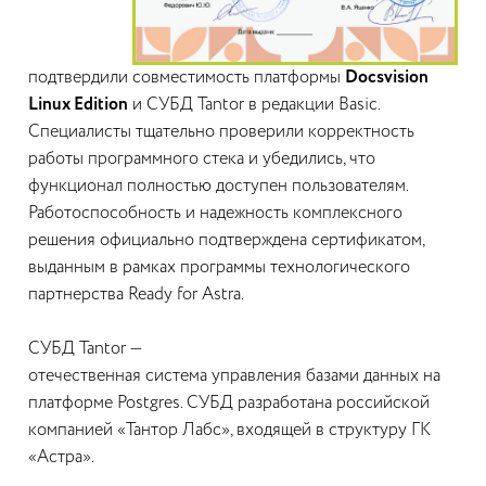
подтвердили совместимость платформы
Docsvision
Linux Edition
и СУБД Tantor в редакции Basic.
Специалисты тщательно проверили корректность
работы программного стека и убедились, что
функционал полностью доступен пользователям.
Работоспособность и надежность комплексного
решения официально подтверждена сертификатом,
выданным в рамках программы технологического
партнерства Ready for Astra.
СУБД Tantor —
отечественная система управления базами данных на
платформе Postgres. СУБД разработана российской
компанией «Тантор Лабс», входящей в структуру ГК
«Астра».