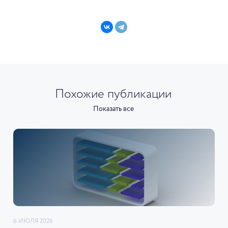
Похожие публикации
Показать все
6 ИЮЛЯ 2026