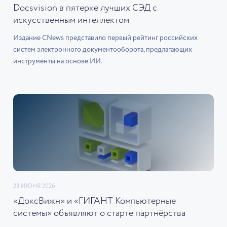
Docsvision в пятерке лучших СЭД с
искусственным интеллектом
Издание CNews представило первый рейтинг российских
систем электронного документооборота, предлагающих
инструменты на основе ИИ.
23 ИЮНЯ 2026
«ДоксВижн» и «ГИГАНТ Компьютерные
системы» объявляют о старте партнёрства