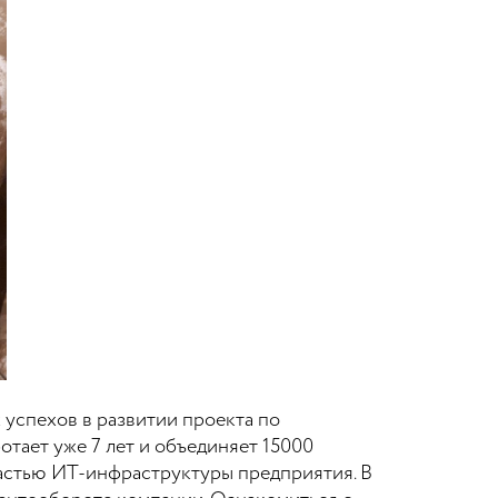
успехов в развитии проекта по
тает уже 7 лет и объединяет 15000
частью ИТ-инфраструктуры предприятия. В