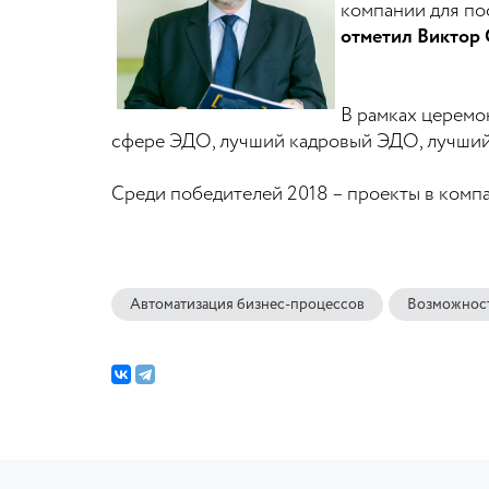
компании для по
отметил Виктор 
В рамках церемо
сфере ЭДО, лучший кадровый ЭДО, лучши
Среди победителей 2018 – проекты в комп
Автоматизация бизнес-процессов
Возможнос