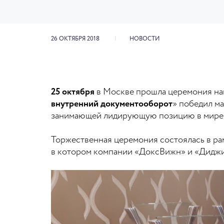
26 ОКТЯБРЯ 2018
НОВОСТИ
25 октября
в Москве прошла церемония на
внутренний документооборот
» победил м
занимающей лидирующую позицию в мире п
Торжественная церемония состоялась в ра
в котором компании «ДоксВижн» и «Дидж