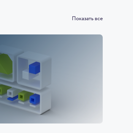
Показать все