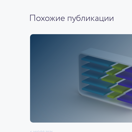
Похожие публикации