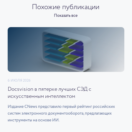
Похожие публикации
Показать все
6 ИЮЛЯ 2026
Docsvision в пятерке лучших СЭД с
искусственным интеллектом
Издание CNews представило первый рейтинг российских
систем электронного документооборота, предлагающих
инструменты на основе ИИ.