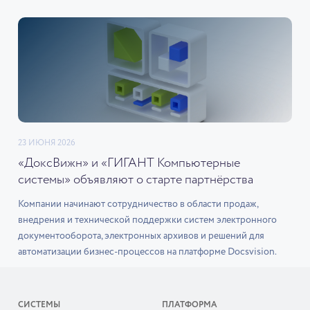
23 ИЮНЯ 2026
«ДоксВижн» и «ГИГАНТ Компьютерные
системы» объявляют о старте партнёрства
Компании начинают сотрудничество в области продаж,
внедрения и технической поддержки систем электронного
документооборота, электронных архивов и решений для
автоматизации бизнес-процессов на платформе Docsvision.
СИСТЕМЫ
ПЛАТФОРМА