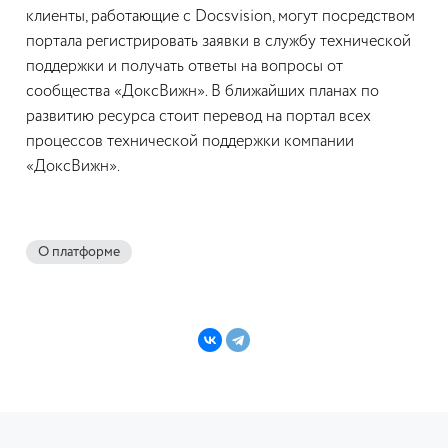
клиенты, работающие с Docsvision, могут посредством
портала регистрировать заявки в службу технической
поддержки и получать ответы на вопросы от
сообщества «ДоксВижн». В ближайших планах по
развитию ресурса стоит перевод на портал всех
процессов технической поддержки компании
«ДоксВижн».
О платформе