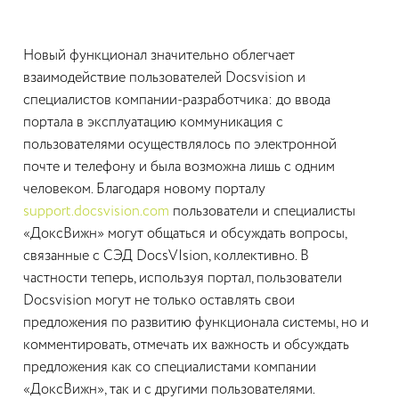
Новый функционал значительно облегчает
взаимодействие пользователей Docsvision и
специалистов компании-разработчика: до ввода
портала в эксплуатацию коммуникация с
пользователями осуществлялось по электронной
почте и телефону и была возможна лишь с одним
человеком. Благодаря новому порталу
support.docsvision.com
пользователи и специалисты
«ДоксВижн» могут общаться и обсуждать вопросы,
связанные с СЭД DocsVIsion, коллективно. В
частности теперь, используя портал, пользователи
Docsvision могут не только оставлять свои
предложения по развитию функционала системы, но и
комментировать, отмечать их важность и обсуждать
предложения как со специалистами компании
«ДоксВижн», так и с другими пользователями.