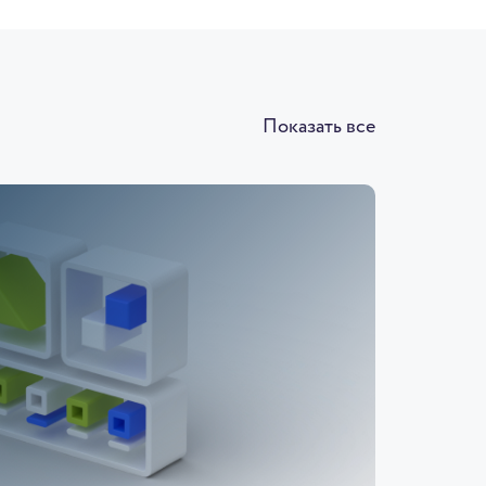
Показать все