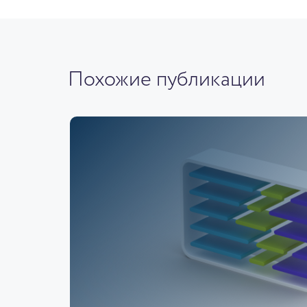
Похожие публикации