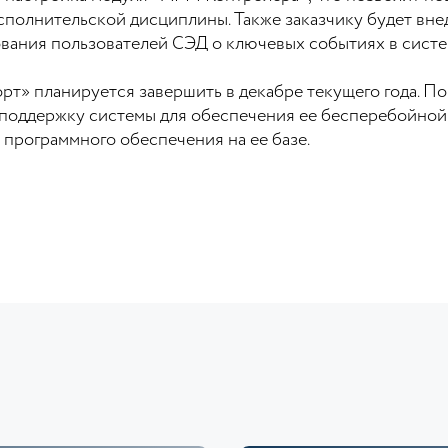
полнительской дисциплины. Также заказчику будет вне
ания пользователей СЭД о ключевых событиях в систе
» планируется завершить в декабре текущего года. П
поддержку системы для обеспечения ее бесперебойной
программного обеспечения на ее базе.