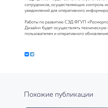
сотрудников, осуществляющих контроль ис
уведомлений для оперативного информиров
Работы по развитию СЭД ФГУП «Росморпорт
Дизайн» будет осуществлять техническую 
пользователям и оперативного обновления 
Похожие публикации