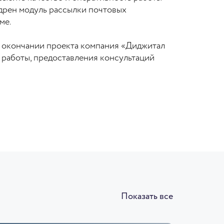
дрен модуль рассылки почтовых
ме.
о окончании проекта компания «Диджитал
 работы, предоставления консультаций
Показать все