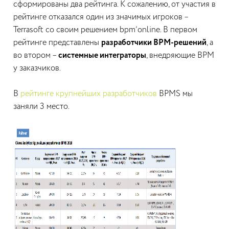
сформированы два рейтинга. К сожалению, от участия в
рейтинге отказался один из значимых игроков –
Terrasoft со своим решением bpm’online. В первом
рейтинге представлены
разработчики BPM-решений
, а
во втором –
системные интеграторы
, внедряющие BPM
у заказчиков.
В
рейтинге крупнейших разработчиков
BPMS мы
заняли 3 место.