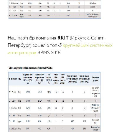
Наш партнёр компания
RKIT
(Иркутск, Санкт-
Петербург) вошел в топ-5
крупнейших системных
интеграторов
BPMS 2018.