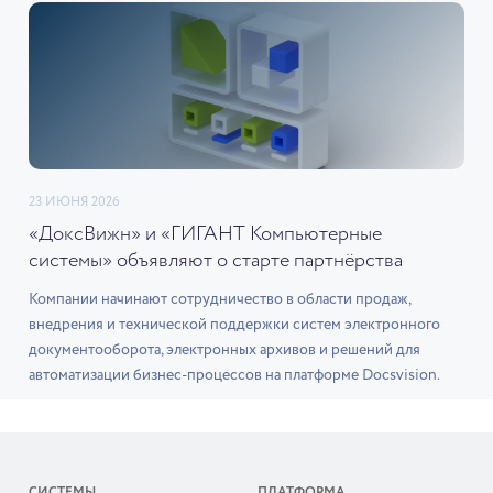
23 ИЮНЯ 2026
«ДоксВижн» и «ГИГАНТ Компьютерные
системы» объявляют о старте партнёрства
Компании начинают сотрудничество в области продаж,
внедрения и технической поддержки систем электронного
документооборота, электронных архивов и решений для
автоматизации бизнес-процессов на платформе Docsvision.