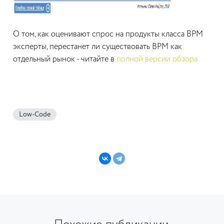
О том, как оценивают спрос на продукты класса BPM
эксперты, перестанет ли существовать BPM как
отдельный рынок - читайте в
полной версии обзора
Low-Code