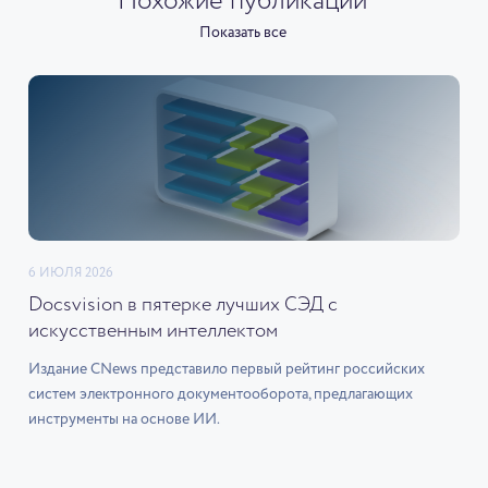
Похожие публикации
Показать все
6 ИЮЛЯ 2026
Docsvision в пятерке лучших СЭД с
искусственным интеллектом
Издание CNews представило первый рейтинг российских
систем электронного документооборота, предлагающих
инструменты на основе ИИ.