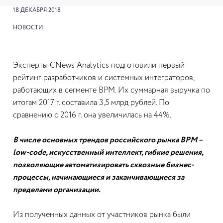
18 ДЕКАБРЯ 2018
НОВОСТИ
Эксперты CNews Analytics подготовили первый
рейтинг разработчиков и системных интеграторов,
работающих в сегменте BPM. Их суммарная выручка по
итогам 2017 г. составила 3,5 млрд рублей. По
сравнению с 2016 г. она увеличилась на 44%.
В числе основных трендов российского рынка BPM –
low-code, искусственный интеллект, гибкие решения,
позволяющие автоматизировать сквозные бизнес-
процессы, начинающиеся и заканчивающиеся за
пределами организации.
Из полученных данных от участников рынка были