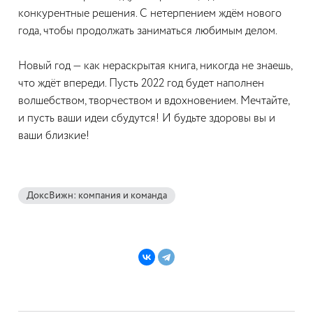
конкурентные решения. С нетерпением ждём нового
года, чтобы продолжать заниматься любимым делом.
Новый год — как нераскрытая книга, никогда не знаешь,
что ждёт впереди. Пусть 2022 год будет наполнен
волшебством, творчеством и вдохновением. Мечтайте,
и пусть ваши идеи сбудутся! И будьте здоровы вы и
ваши близкие!
ДоксВижн: компания и команда