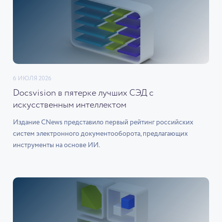
6 ИЮЛЯ 2026
Docsvision в пятерке лучших СЭД с
искусственным интеллектом
Издание CNews представило первый рейтинг российских
систем электронного документооборота, предлагающих
инструменты на основе ИИ.