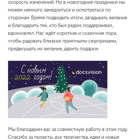
скорость изменений. Но в новогодние праздники мы
можем немного замедлиться и осмотреться по
сторонам. Время подводить итоги, загадывать желания
и благодарить тех, кто был рядом, поддерживал,
вдохновлял. Нас ждёт короткая и сказочная пора,
чтобы радовать близких приятными сюрпризами,
предвкушать их желания, дарить подарки.
Мы благодарим ваc за совместную работу в этом году.
Спасибо за проекты, дух творчества, идеи и новые