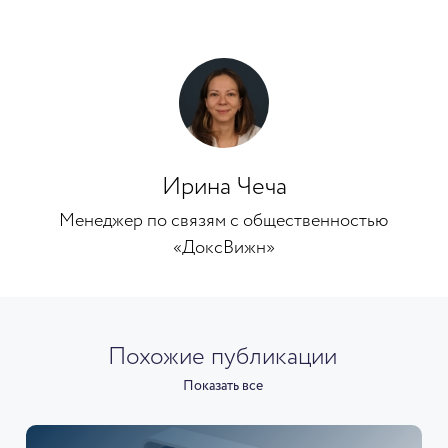
Ирина Чеча
Менеджер по связям с общественностью
«ДоксВижн»
Похожие публикации
Показать все