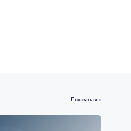
Показать все