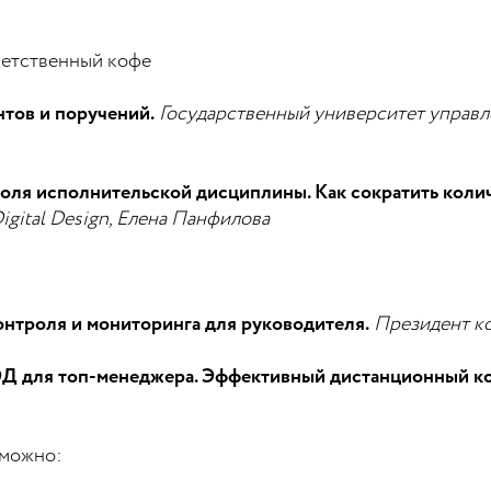
иветственный кофе
тов и поручений.
Государственный университет управл
роля исполнительской дисциплины. Как сократить коли
igital Design, Елена Панфилова
нтроля и мониторинга для руководителя.
Президент к
Д для топ-менеджера. Эффективный дистанционный ко
 можно: