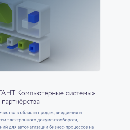
ГАНТ Компьютерные системы»
 партнёрства
чество в области продаж, внедрения и
тем электронного документооборота,
ний для автоматизации бизнес-процессов на