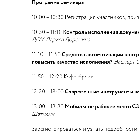
Программа семинара
10:00 – 10:30 Регистрация участников, пр
10:30 – 11:10
Контроль исполнения докумен
ДОУ, Лариса Доронина
11:10 – 11:50
Средства автоматизации конт
повысить качество исполнения?
Эксперт D
11:50 – 12:20 Кофе-брейк
12:20 – 13:00
Современные инструменты ко
13:00 – 13:30
Мобильное рабочее место СЭ
Шатилин
Зарегистрироваться и узнать подробности