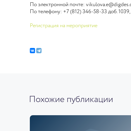
По электронной почте: vikulova.e@digdes
По телефону: +7 (812) 346-58-33 доб. 1039
Регистрация на мероприятие
Похожие публикации