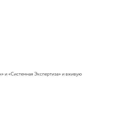
» и «Системная Экспертиза» и вживую