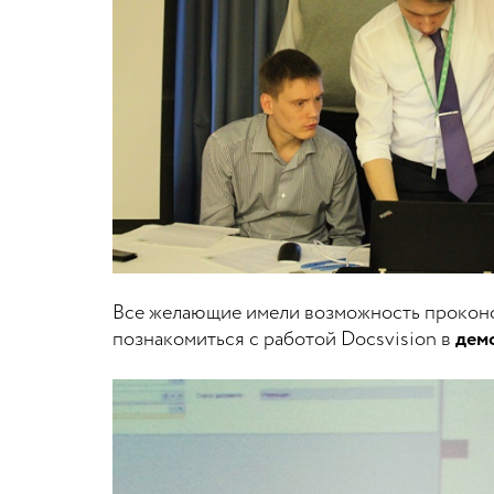
Все желающие имели возможность проконс
познакомиться с работой Docsvision в
дем