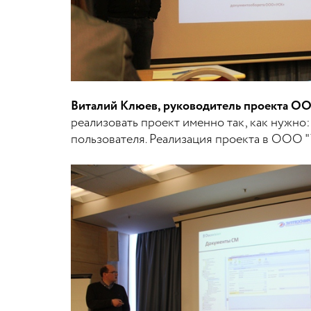
Виталий Клюев, руководитель проекта 
реализовать проект именно так, как нужно
пользователя. Реализация проекта в ООО 