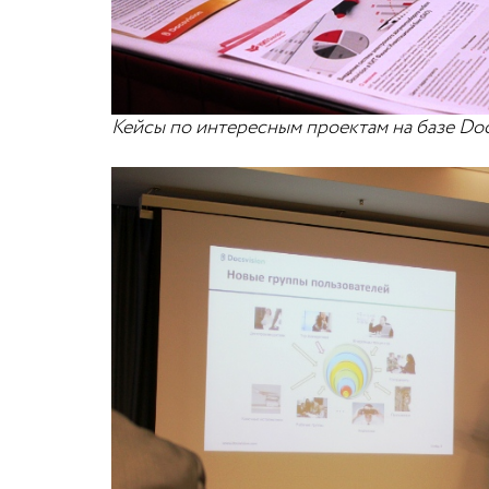
Кейсы по интересным проектам на базе Doc