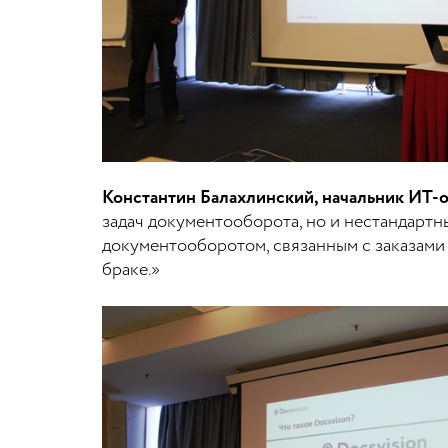
Константин Балахлинский, начальник ИТ-
задач документооборота, но и нестандарт
документооборотом, связанным с заказами 
браке.»