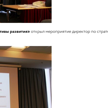
ктивы развития»
открыл мероприятие директор по страт