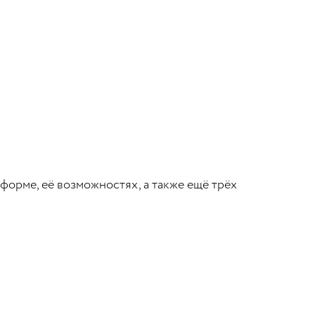
форме, её возможностях, а также ещё трёх