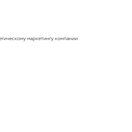
егическому маркетингу компании