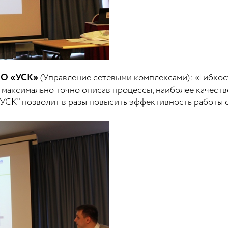
ООО «УСК»
(Управление сетевыми комплексами): «Гибкос
: максимально точно описав процессы, наиболее качеств
"УСК" позволит в разы повысить эффективность работы 