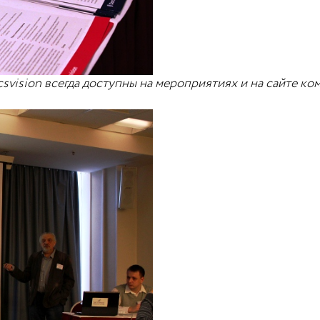
svision всегда доступны на мероприятиях и на сайте к