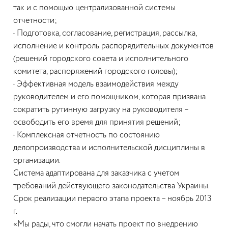
так и с помощью централизованной системы
отчетности;
•
Подготовка, согласование, регистрация, рассылка,
исполнение и контроль распорядительных документов
(решений городского совета и исполнительного
комитета, распоряжений городского головы);
•
Эффективная модель взаимодействия между
руководителем и его помощником, которая призвана
сократить рутинную загрузку на руководителя –
освободить его время для принятия решений;
•
Комплексная отчетность по состоянию
делопроизводства и исполнительской дисциплины в
организации.
Система адаптирована для заказчика с учетом
требований действующего законодательства Украины.
Срок реализации первого этапа проекта – ноябрь 2013
г.
«Мы рады, что смогли начать проект по внедрению