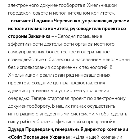
электронного документооборота в Хмельницком
городском совете и исполнительном комитете»,
-
отмечает Людмила Черевченко, управляющая делами
исполнительного комитета, руководитель проекта со
стороны Заказчика
– «Сегодня повышение
эффективности деятельности органов местного
самоуправления, более тесное и оперативное
взаимодействие с бизнесом и населением невозможны
без использования современных технологий. В
Хмельницком реализован ряд инновационных
проектов: создание центра предоставления
административных услуг, система управления
очередью. Теперь стартовал проект по электронному
документообороту. В наших планах осуществить
интеграцию с внедренными системами, чтобы сделать
нашу работу более эффективной и прозрачной».
Эдуард Продедович, генеральный директор компании
«Софт Экспаншен Украина»
: «Для нашей компании