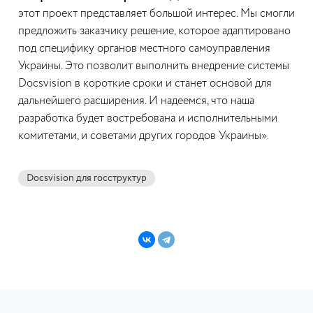
этот проект представляет большой интерес. Мы смогли
предложить заказчику решение, которое адаптировано
под специфику органов местного самоуправления
Украины. Это позволит выполнить внедрение системы
Docsvision в короткие сроки и станет основой для
дальнейшего расширения. И надеемся, что наша
разработка будет востребована и исполнительными
комитетами, и советами других городов Украины».
Docsvision для госструктур