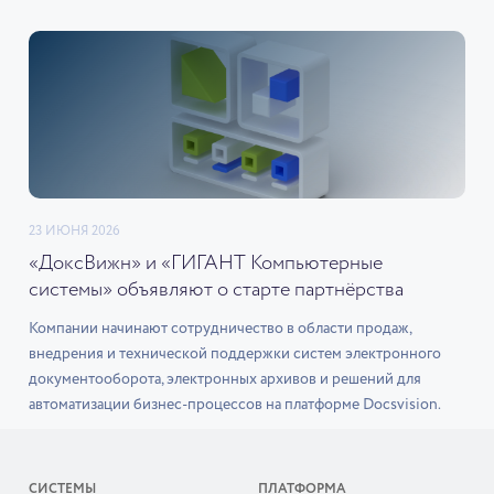
23 ИЮНЯ 2026
«ДоксВижн» и «ГИГАНТ Компьютерные
системы» объявляют о старте партнёрства
Компании начинают сотрудничество в области продаж,
внедрения и технической поддержки систем электронного
документооборота, электронных архивов и решений для
автоматизации бизнес-процессов на платформе Docsvision.
СИСТЕМЫ
ПЛАТФОРМА