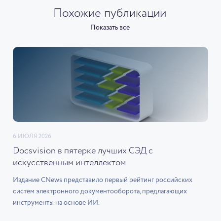
Похожие публикации
Показать все
6 ИЮЛЯ 2026
Docsvision в пятерке лучших СЭД с
искусственным интеллектом
Издание CNews представило первый рейтинг российских
систем электронного документооборота, предлагающих
инструменты на основе ИИ.