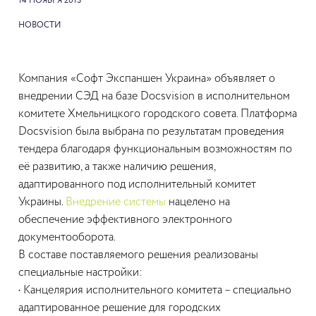
14 НОЯБРЯ 2013
НОВОСТИ
Компания «Софт Экспаншен Украина» объявляет о
внедрении СЭД на базе Docsvision в исполнительном
комитете Хмельницкого городского совета. Платформа
Docsvision была выбрана по результатам проведения
тендера благодаря функциональным возможностям по
её развитию, а также наличию решения,
адаптированного под исполнительный комитет
Украины.
Внедрение системы
нацелено на
обеспечение эффективного электронного
документооборота.
В составе поставляемого решения реализованы
специальные настройки:
•
Канцелярия исполнительного комитета – специально
адаптированное решение для городских