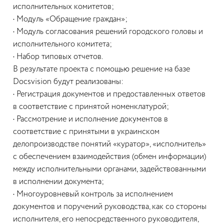
исполнительных комитетов;
•
Модуль «Обращение граждан»;
•
Модуль согласования решений городского головы и
исполнительного комитета;
•
Набор типовых отчетов.
В результате проекта с помощью решение на базе
Docsvision будут реализованы:
•
Регистрация документов и предоставленных ответов
в соответствие с принятой номенклатурой;
•
Рассмотрение и исполнение документов в
соответствие с принятыми в украинском
делопроизводстве понятий «куратор», «исполнитель»
с обеспечением взаимодействия (обмен информации)
между исполнительными органами, задействованными
в исполнении документа;
•
Многоуровневый контроль за исполнением
документов и поручений руководства, как со стороны
исполнителя, его непосредственного руководителя,