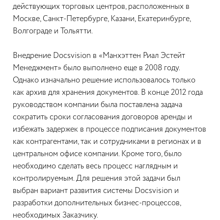
действующих торговых центров, расположенных в
Москве, Санкт-Петербурге, Казани, Екатеринбурге,
Волгограде и Тольятти.
Внедрение Docsvision в «Манхэттен Риал Эстейт
Менеджмент» было выполнено еще в 2008 году.
Однако изначально решение использовалось только
как архив для хранения документов. В конце 2012 года
руководством компании была поставлена задача
сократить сроки согласования договоров аренды и
избежать задержек в процессе подписания документов
как контрагентами, так и сотрудниками в регионах и в
центральном офисе компании. Кроме того, было
необходимо сделать весь процесс наглядным и
контролируемым. Для решения этой задачи был
выбран вариант развития системы Docsvision и
разработки дополнительных бизнес-процессов,
необходимых Заказчику.