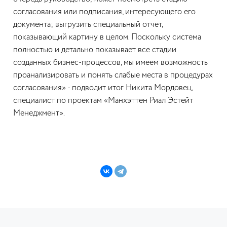
согласования или подписания, интересующего его
документа; выгрузить специальный отчет,
показывающий картину в целом. Поскольку система
полностью и детально показывает все стадии
созданных бизнес-процессов, мы имеем возможность
проанализировать и понять слабые места в процедурах
согласования» - подводит итог Никита Мордовец,
специалист по проектам «Манхэттен Риал Эстейт
Менеджмент».