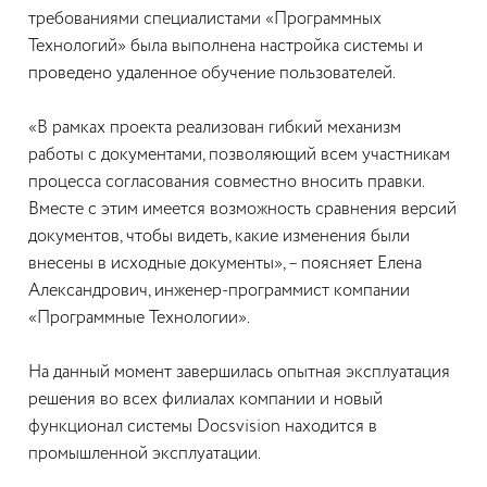
требованиями специалистами «Программных
Технологий» была выполнена настройка системы и
проведено удаленное обучение пользователей.
«В рамках проекта реализован гибкий механизм
работы с документами, позволяющий всем участникам
процесса согласования совместно вносить правки.
Вместе с этим имеется возможность сравнения версий
документов, чтобы видеть, какие изменения были
внесены в исходные документы», – поясняет Елена
Александрович, инженер-программист компании
«Программные Технологии».
На данный момент завершилась опытная эксплуатация
решения во всех филиалах компании и новый
функционал системы Docsvision находится в
промышленной эксплуатации.