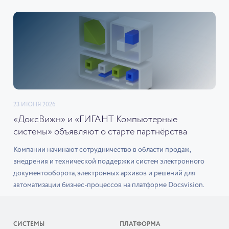
23 ИЮНЯ 2026
«ДоксВижн» и «ГИГАНТ Компьютерные
системы» объявляют о старте партнёрства
Компании начинают сотрудничество в области продаж,
внедрения и технической поддержки систем электронного
документооборота, электронных архивов и решений для
автоматизации бизнес-процессов на платформе Docsvision.
СИСТЕМЫ
ПЛАТФОРМА