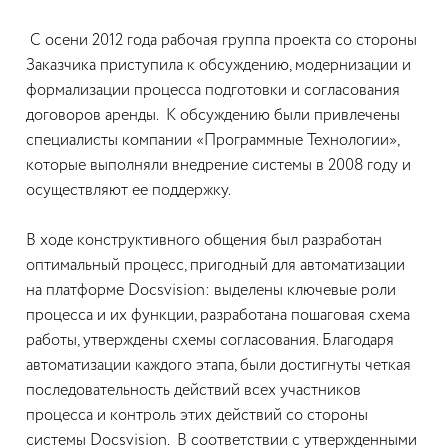
С осени 2012 года рабочая группа проекта со стороны
Заказчика приступила к обсуждению, модернизации и
формализации процесса подготовки и согласования
договоров аренды. К обсуждению были привлечены
специалисты компании «Программные Технологии»,
которые выполняли внедрение системы в 2008 году и
осуществляют ее поддержку.
В ходе конструктивного общения был разработан
оптимальный процесс, пригодный для автоматизации
на платформе Docsvision: выделены ключевые роли
процесса и их функции, разработана пошаговая схема
работы, утверждены схемы согласования. Благодаря
автоматизации каждого этапа, были достигнуты четкая
последовательность действий всех участников
процесса и контроль этих действий со стороны
системы Docsvision. В соответствии с утвержденными