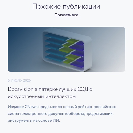
Похожие публикации
Показать все
6 ИЮЛЯ 2026
Docsvision в пятерке лучших СЭД с
искусственным интеллектом
Издание CNews представило первый рейтинг российских
систем электронного документооборота, предлагающих
инструменты на основе ИИ.