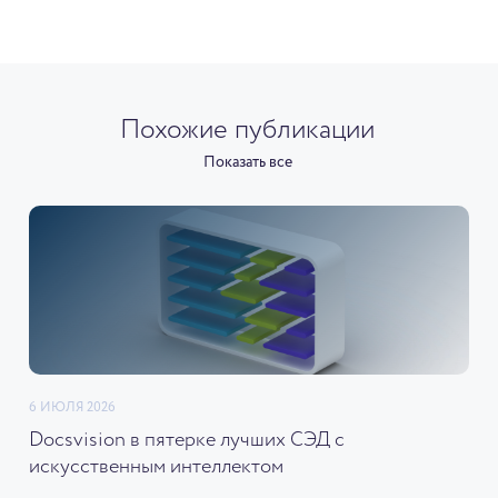
Похожие публикации
Показать все
6 ИЮЛЯ 2026
Docsvision в пятерке лучших СЭД с
искусственным интеллектом