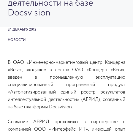
деятельности на базе
Docsvision
24 ДЕКАБРЯ 2012
НОВОСТИ
В ОАО «Инженерно-маркетинговый центр Концерна
«Вега», входящем в состав ОАО «Концерн «Вега»,
введен в промышленную эксплуатацию
специализированный программный продукт
«Автоматизированный единый реестр результатов
интеллектуальной деятельности» (АЕРИД), созданный
на базе платформы Docsvision.
Создание АЕРИД проходило в партнерстве с
компанией ООО «Интерфейс ИТ», имеющей опыт