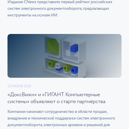
Издание CNews представило первый рейтинг российских
систем электронного документооборота, предлагающих
инструменты на основе ИИ.
23 ИЮНЯ 2026
«ДоксВижн» и «ГИГАНТ Компьютерные
системы» объявляют о старте партнёрства
Компании начинают сотрудничество в области продаж,
внедрения и технической поддержки систем электронного
документооборота, электронных архивов и решений для