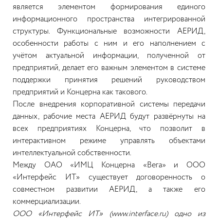
является элементом формирования единого
информационного пространства интегрированной
структуры. Функциональные возможности АЕРИД,
особенности работы с ним и его наполнением с
учётом актуальной информации, полученной от
предприятий, делает его важным элементом в системе
поддержки принятия решений руководством
предприятий и Концерна как такового.
После внедрения корпоративной системы передачи
данных, рабочие места АЕРИД будут развёрнуты на
всех предприятиях Концерна, что позволит в
интерактивном режиме управлять объектами
интеллектуальной собственности.
Между ОАО «ИМЦ Концерна «Вега» и ООО
«Интерфейс ИТ» существует договоренность о
совместном развитии АЕРИД, а также его
коммерциализации.
ООО «Интерфейс ИТ» (www.interface.ru) одно из