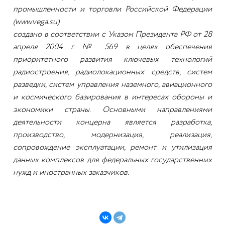
промышленности и торговли Российской Федерации
(www.vega.su)
создано в соответствии с Указом Президента РФ от 28
апреля 2004 г. № 569 в целях обеспечения
приоритетного развития ключевых технологий
радиостроения, радиолокационных средств, систем
разведки, систем управления наземного, авиационного
и космического базирования в интересах обороны и
экономики страны. Основными направлениями
деятельности концерна является разработка,
производство, модернизация, реализация,
сопровождение эксплуатации, ремонт и утилизация
данных комплексов для федеральных государственных
нужд и иностранных заказчиков.