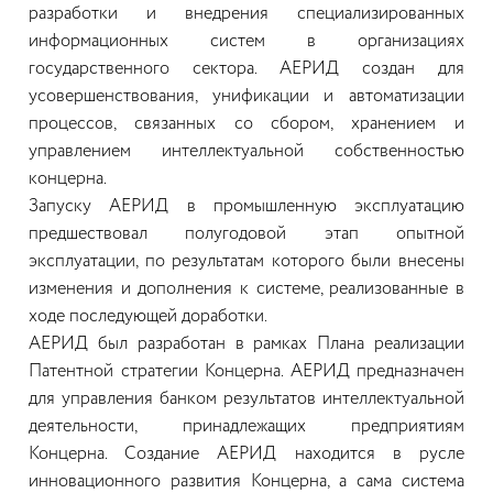
разработки и внедрения специализированных
информационных систем в организациях
государственного сектора. АЕРИД создан для
усовершенствования, унификации и автоматизации
процессов, связанных со сбором, хранением и
управлением интеллектуальной собственностью
концерна.
Запуску АЕРИД в промышленную эксплуатацию
предшествовал полугодовой этап опытной
эксплуатации, по результатам которого были внесены
изменения и дополнения к системе, реализованные в
ходе последующей доработки.
АЕРИД был разработан в рамках Плана реализации
Патентной стратегии Концерна. АЕРИД предназначен
для управления банком результатов интеллектуальной
деятельности, принадлежащих предприятиям
Концерна. Создание АЕРИД находится в русле
инновационного развития Концерна, а сама система