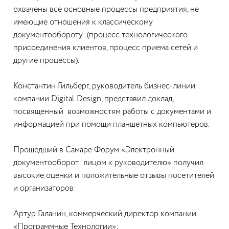
охвачены все основные процессы предприятия, не
имеющие отношения к классическому
документообороту (процесс технологического
присоединения клиентов, процесс приема сетей и
другие процессы).
Константин Гильберг, руководитель бизнес-линии
компании Digital Design, представил доклад,
посвященный возможностям работы с документами и
информацией при помощи планшетных компьютеров.
Прошедший в Самаре Форум «Электронный
документооборот: лицом к руководителю» получил
высокие оценки и положительные отзывы посетителей
и организаторов:
Артур Галанин, коммерческий директор компании
«Программные Технологии»: