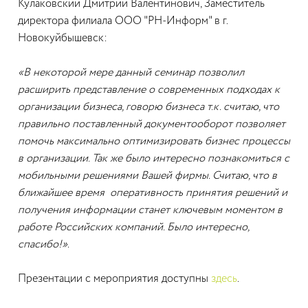
Кулаковский Дмитрий Валентинович, Заместитель
директора филиала ООО "РН-Информ" в г.
Новокуйбышевск:
«В некоторой мере данный семинар позволил
расширить представление о современных подходах к
организации бизнеса, говорю бизнеса т.к. считаю, что
правильно поставленный документооборот позволяет
помочь максимально оптимизировать бизнес процессы
в организации. Так же было интересно познакомиться с
мобильными решениями Вашей фирмы. Считаю, что в
ближайшее время оперативность принятия решений и
получения информации станет ключевым моментом в
работе Российских компаний. Было интересно,
спасибо!».
Презентации с мероприятия доступны
здесь
.