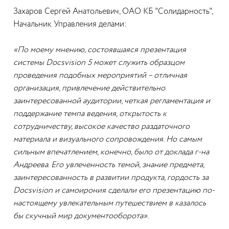
Захаров Сергей Анатольевич, ОАО КБ "Солидарность",
Начальник Управления делами:
«По моему мнению, состоявшаяся презентация
системы Docsvision 5 может служить образцом
проведения подобных мероприятий – отличная
организация, привлечение действительно
заинтересованной аудитории, четкая регламентация и
поддержание темпа ведения, открытость к
сотрудничеству, высокое качество раздаточного
материала и визуального сопровождения. Но самым
сильным впечатлением, конечно, было от доклада г-на
Андреева. Его увлеченность темой, знание предмета,
заинтересованность в развитии продукта, гордость за
Docsvision и самоирония сделали его презентацию по-
настоящему увлекательным путешествием в казалось
бы скучный мир документооборота».