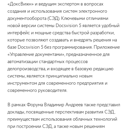
«ДоксВижн» и ведущим экспертом в вопросах
создания и использования систем электронного
документооборота (СЭД). Ключевыми отличиями
новой версии системы Docsvision 5 является удобный
интерфейс и мощные средства быстрой разработки,
которые позволяют создавать и внедрять решения на
базе Docsvision 5 без программирования. Приложение
«Управление документами», предназначенное для
автоматизации стандартных процессов
делопроизводства, и входящее в базовую редакцию
системы, является принципиально новым
инструментом для современного предприятия и
современного руководителя.
В рамках Форума Владимир Андреев также представил
доклады, посвященные перспективам развития СЭД,
преимуществам использования облачных технологий
при построении СЭД, а также новым решениям