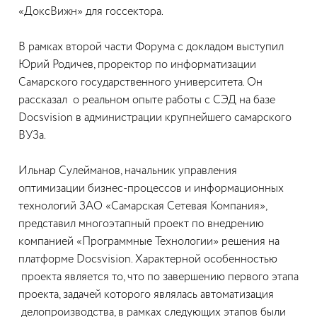
«ДоксВижн» для госсектора.
В рамках второй части Форума c докладом выступил
Юрий Родичев, проректор по информатизации
Самарского государственного университета. Он
рассказал о реальном опыте работы с СЭД на базе
Docsvision в администрации крупнейшего самарского
ВУЗа.
Ильнар Сулейманов, начальник управления
оптимизации бизнес-процессов и информационных
технологий ЗАО «Самарская Сетевая Компания»,
представил многоэтапный проект по внедрению
компанией «Программные Технологии» решения на
платформе Docsvision. Характерной особенностью
проекта является то, что по завершению первого этапа
проекта, задачей которого являлась автоматизация
делопроизводства, в рамках следующих этапов были