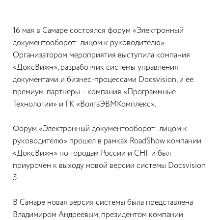
16 мая в Самаре состоялся форум «Электронный
документооборот: лицом к руководителю».
Организатором мероприятия выступила компания
«ДоксВижн», разработчик системы управления
документами и бизнес-процессами Docsvision, и ее
премиум-партнеры – компания «Программные
Технологии» и ГК «ВолгаЭВМКомплекс».
Форум «Электронный документооборот: лицом к
руководителю» прошел в рамках RoadShow компании
«ДоксВижн» по городам России и СНГ и был
приурочен к выходу новой версии системы Docsvision
5.
В Самаре новая версия системы была представлена
Владимиром Андреевым, президентом компании