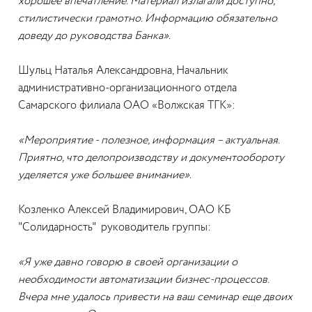
хорошее впечатление. Материал излагали доступно,
стилистически грамотно. Информацию обязательно
доведу до руководства Банка».
Шульц Наталья Александровна, Начальник
административно-организационного отдела
Самарского филиала ОАО «Волжская ТГК»:
«Мероприятие - полезное, информация – актуальная.
Приятно, что делопроизводству и документообороту
уделяется уже большее внимание».
Козленко Алексей Владимирович, ОАО КБ
"Солидарность" руководитель группы:
«Я уже давно говорю в своей организации о
необходимости автоматизации бизнес-процессов.
Вчера мне удалось привести на ваш семинар еще двоих