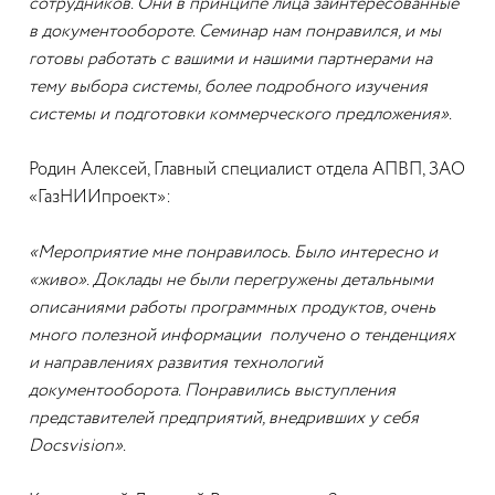
сотрудников. Они в принципе лица заинтересованные
в документообороте. Семинар нам понравился, и мы
готовы работать с вашими и нашими партнерами на
тему выбора системы, более подробного изучения
системы и подготовки коммерческого предложения».
Родин Алексей, Главный специалист отдела АПВП, ЗАО
«ГазНИИпроект»:
«Мероприятие мне понравилось. Было интересно и
«живо». Доклады не были перегружены детальными
описаниями работы программных продуктов, очень
много полезной информации получено о тенденциях
и направлениях развития технологий
документооборота. Понравились выступления
представителей предприятий, внедривших у себя
Docsvision».