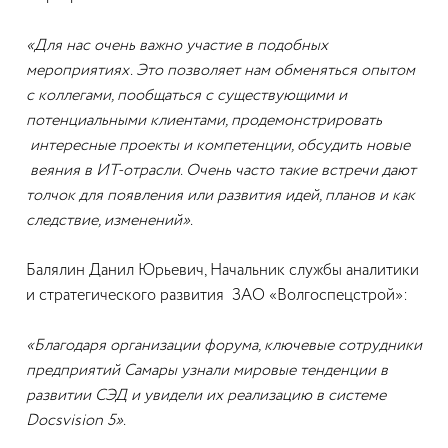
«Для нас очень важно участие в подобных
мероприятиях. Это позволяет нам обменяться опытом
с коллегами, пообщаться с существующими и
потенциальными клиентами, продемонстрировать
интересные проекты и компетенции, обсудить новые
веяния в ИТ-отрасли. Очень часто такие встречи дают
толчок для появления или развития идей, планов и как
следствие, изменений».
Балялин Данил Юрьевич, Начальник службы аналитики
и стратегического развития ЗАО «Волгоспецстрой»:
«Благодаря организации форума, ключевые сотрудники
предприятий Самары узнали мировые тенденции в
развитии СЭД и увидели их реализацию в системе
Docsvision 5».