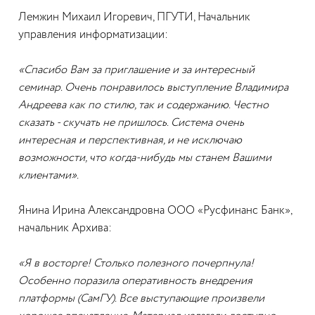
Лемжин Михаил Игоревич, ПГУТИ, Начальник
управления информатизации:
«Спасибо Вам за приглашение и за интересный
семинар. Очень понравилось выступление Владимира
Андреева как по стилю, так и содержанию. Честно
сказать - скучать не пришлось. Система очень
интересная и перспективная, и не исключаю
возможности, что когда-нибудь мы станем Вашими
клиентами».
Янина Ирина Александровна ООО «Русфинанс Банк»,
начальник Архива:
«Я в восторге! Столько полезного почерпнула!
Особенно поразила оперативность внедрения
платформы (СамГУ). Все выступающие произвели