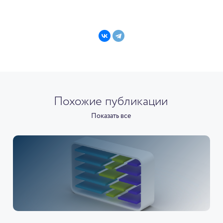
Похожие публикации
Показать все