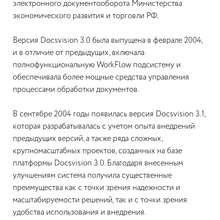
электронного документооборота Министерства
экономического развития и торговли РФ.
Версия Docsvision 3.0 была выпущена в феврале 2004,
и в отличие от предыдущих, включала
полнофункциональную WorkFlow подсистему и
обеспечивала более мощные средства управления
процессами обработки документов.
В сентябре 2004 годы появилась версия Docsvision 3.1,
которая разрабатывалась с учетом опыта внедрений
предыдущих версий, а также ряда сложных,
крупномасштабных проектов, созданных на базе
платформы Docsvision 3.0. Благодаря внесенным
улучшениям система получила существенные
преимущества как с точки зрения надежности и
масштабируемости решений, так и с точки зрения
удобства использования и внедрения.