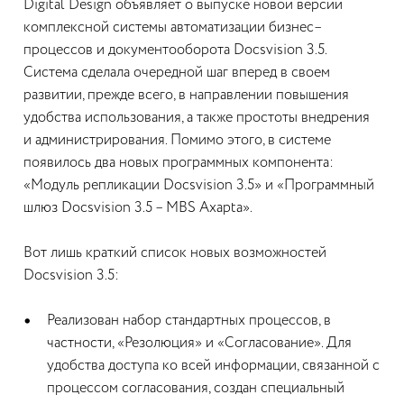
Digital Design объявляет о выпуске новой версии
комплексной системы автоматизации бизнес–
процессов и документооборота Docsvision 3.5.
Система сделала очередной шаг вперед в своем
развитии, прежде всего, в направлении повышения
удобства использования, а также простоты внедрения
и администрирования. Помимо этого, в системе
появилось два новых программных компонента:
«Модуль репликации Docsvision 3.5» и «Программный
шлюз Docsvision 3.5 – MBS Axapta».
Вот лишь краткий список новых возможностей
Docsvision 3.5:
Реализован набор стандартных процессов, в
частности, «Резолюция» и «Согласование». Для
удобства доступа ко всей информации, связанной с
процессом согласования, создан специальный