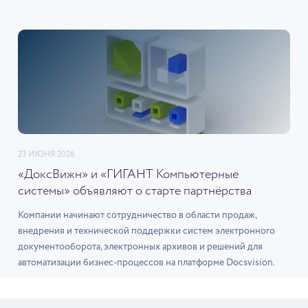
23 ИЮНЯ 2026
«ДоксВижн» и «ГИГАНТ Компьютерные
системы» объявляют о старте партнёрства
Компании начинают сотрудничество в области продаж,
внедрения и технической поддержки систем электронного
документооборота, электронных архивов и решений для
автоматизации бизнес-процессов на платформе Docsvision.