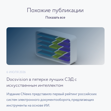
Похожие публикации
Показать все
6 ИЮЛЯ 2026
Docsvision в пятерке лучших СЭД с
искусственным интеллектом
Издание CNews представило первый рейтинг российских
систем электронного документооборота, предлагающих
инструменты на основе ИИ.