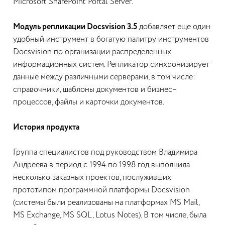
Microsoft SharePoint Portal Server.
Модуль репликации Docsvision 3.5
добавляет еще один
удобный инструмент в богатую палитру инструментов
Docsvision по организации распределенных
информационных систем. Репликатор синхронизирует
данные между различными серверами, в том числе:
справочники, шаблоны документов и бизнес–
процессов, файлы и карточки документов.
История продукта
Группа специалистов под руководством Владимира
Андреева в период с 1994 по 1998 год выполнила
несколько заказных проектов, послуживших
прототипом программной платформы Docsvision
(системы были реализованы на платформах MS Mail,
MS Exchange, MS SQL, Lotus Notes). В том числе, была