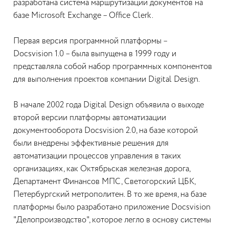
разработана система маршрутизации документов на
базе Microsoft Exchange – Office Clerk.
Первая версия программной платформы –
Docsvision 1.0 – была выпущена в 1999 году и
представляла собой набор программных компонентов
для выполнения проектов компании Digital Design.
В начале 2002 года Digital Design объявила о выходе
второй версии платформы автоматизации
документооборота Docsvision 2.0, на базе которой
были внедрены эффективные решения для
автоматизации процессов управления в таких
организациях, как Октябрьская железная дорога,
Департамент Финансов МПС, Светогорский ЦБК,
Петербургский метрополитен. В то же время, на базе
платформы было разработано приложение Docsvision
"Делопроизводство", которое легло в основу системы