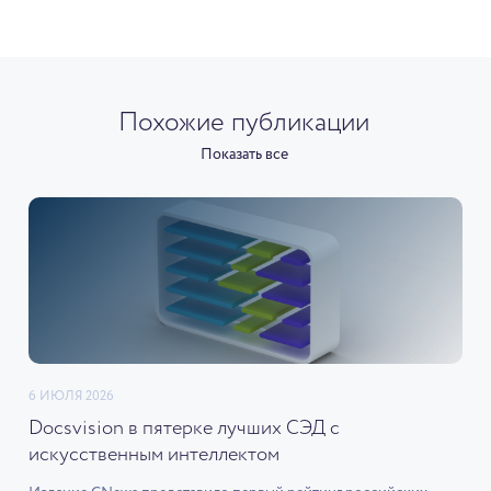
Похожие публикации
Показать все
6 ИЮЛЯ 2026
Docsvision в пятерке лучших СЭД с
искусственным интеллектом