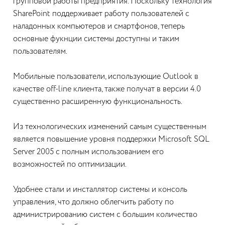
групповой работы предприятия. Поскольку технология
SharePoint поддерживает работу пользователей с
наладонных компьютеров и смартфонов, теперь
основные фукнции системы доступны и таким
пользователям.
Мобильные пользователи, использующие Outlook в
качестве off-line клиента, также получат в версии 4.0
существенно расширенную функциональность.
Из технологических изменений самым существенным
является повышение уровня поддержки Microsoft SQL
Server 2005 с полным использованием его
возможностей по оптимизации.
Удобнее стали и инсталлятор системы и консоль
управления, что должно облегчить работу по
администрированию систем с большим количество