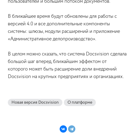
пользователей и большим потоком документов.
В ближайшее время будут обновлены для работы с
версией 4.0 и все дополнительные компоненты
системы: шлюзы, модули расширений и приложение
«Административное делопроизводство».
В целом можно сказать, что система Docsvision сделала
большой шаг вперед, ближайшим эффектом от
которого может быть расширение доли внедрений
Docsvision на крупных предприятиях и организациях.
Новая версия Docsvision
О платформе