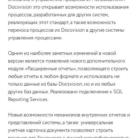
Docsvision это открывает возможности использования
процессов, разработанных для других систем,
реализующих этот стандарт, а также возможность
переноса процессов из Docsvision в другие системы
управления процессами.
Одним из наиболее заметных изменений в новой
версии является появление нового дополнительного
модуля «Расширенные отчеты», позволяющего строить
любые отчеты в любом формате и использовать не
только данные из базы Docsvision, но и из любых
других баз данных. Реализовано подключение к SQL
Reporting Services.
Новые возможности механизмов внутренних отчетов и
представлений системы, а также универсальная
учетная карточка документа позволяют строить