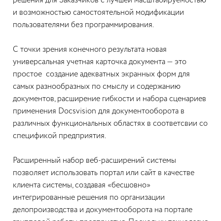
решения для Заказчиков с лучшей масштабируемостью
и возможностью самостоятельной модификации
пользователями без программирования.
С точки зрения конечного результата новая
универсальная учетная карточка документа — это
простое создание адекватных экранных форм для
самых разнообразных по смыслу и содержанию
документов, расширение гибкости и набора сценариев
применения Docsvision для документооборота в
различных функциональных областях в соответсвии со
спецификой предприятия.
Расширенный набор веб-расширений системы
позволяет использовать портал или сайт в качестве
клиента системы, создавая «бесшовно»
интегрированные решения по организации
делопроизводства и документооборота на портале