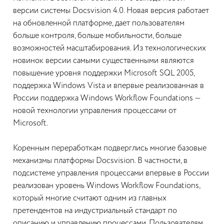
версии системы Docsvision 4.0. Новая версия работает
на обновленной платформе, дает пользователям
больше контроля, больше мобильности, больше
возможностей масштабирования. Из технологических
новинок версии самыми существенными являются
повышение уровня поддержки Microsoft SQL 2005,
поддержка Windows Vista и впервые реализованная в
России поддержка Windows Workflow Foundations —
новой технологии управления процессами от
Microsoft.
Коренным переработкам подверглись многие базовые
механизмы платформы Docsvision. В частности, в
подсистеме управления процессами впервые в России
реализован уровень Windows Workflow Foundations,
который многие считают одним из главных
претендентов на индустриальный стандарт по
описанию и управлению процессами. Пользователям