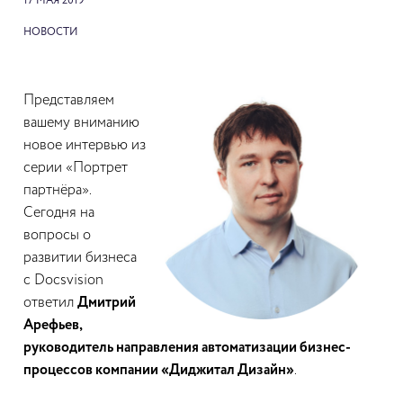
17 МАЯ 2019
НОВОСТИ
Представляем
вашему вниманию
новое интервью из
серии «Портрет
партнёра».
Сегодня на
вопросы о
развитии бизнеса
с Docsvision
ответил
Дмитрий
Арефьев,
руководитель направления автоматизации бизнес-
процессов компании «Диджитал Дизайн»
.