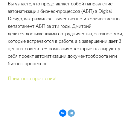
Вы узнаете, что представляет собой направление
автоматизации бизнес-процессов (АБП) в Digital
Design, как развился – качественно и количественно –
департамент АБП за эти годы. Дмитрий
делится достижениями сотрудничества, сложностями,
которые встречаются в работе, а в завершении дает 3
ценных совета тем компаниям, которые планируют у
себя проект автоматизации документооборота или
бизнес-процессов.
Приятного прочтения!