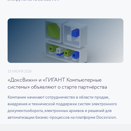
23 ИЮНЯ 2026
«ДоксВижн» и «ГИГАНТ Компьютерные
системы» объявляют о старте партнёрства
Компании начинают сотрудничество в области продаж,
внедрения и технической поддержки систем электронного
документооборота, электронных архивов и решений для
автоматизации бизнес-процессов на платформе Docsvision.