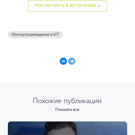
ПОСМОТРЕТЬ В ИСТОЧНИКЕ →
Импортозамещение в ИТ
Похожие публикации
Показать все