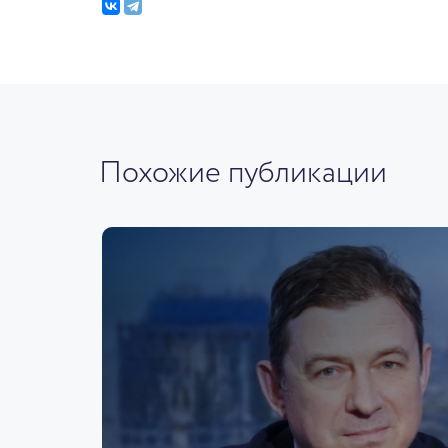
Похожие публикации