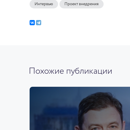
Интервью
Проект внедрения
Похожие публикации