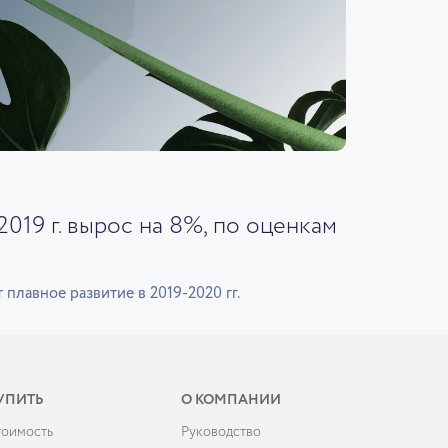
019 г. вырос на 8%, по оценкам
лавное развитие в 2019-2020 гг.
УПИТЬ
О КОМПАНИИ
тоимость
Руководство