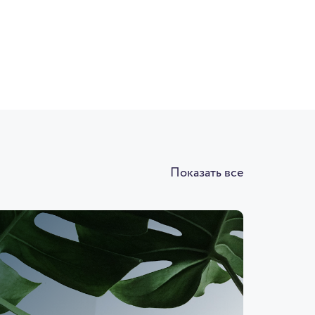
Показать все