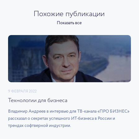
Похожие публикации
Показать все
9 ФЕВРАЛЯ 2022
Технологии для бизнеса
Владимир Андреев в интервью для ТВ-канала «ПРО БИЗНЕС»
рассказал о секретах успешного ИТ-бизнеса в России и
трендах софтверной индустрии.