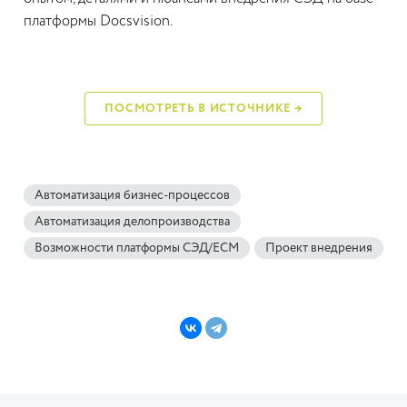
платформы Docsvision.
ПОСМОТРЕТЬ В ИСТОЧНИКЕ →
Автоматизация бизнес-процессов
Автоматизация делопроизводства
Возможности платформы СЭД/ECM
Проект внедрения