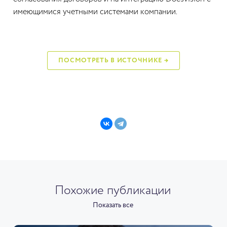
имеющимися учетными системами компании.
ПОСМОТРЕТЬ В ИСТОЧНИКЕ →
Похожие публикации
Показать все