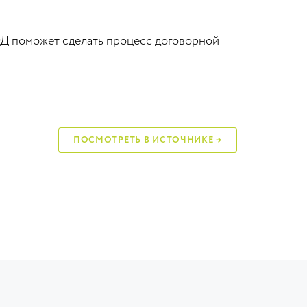
СЭД поможет сделать процесс договорной
ПОСМОТРЕТЬ В ИСТОЧНИКЕ →