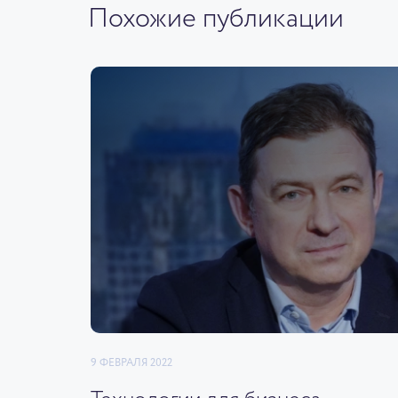
Похожие публикации
9 ФЕВРАЛЯ 2022