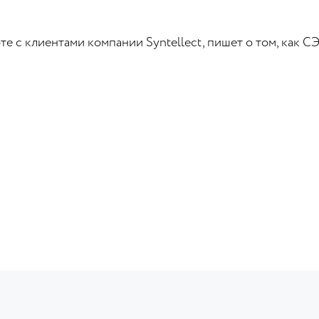
оте с клиентами компании Syntellect, пишет о том, как 