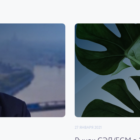
27 ЯНВАРЯ 2021