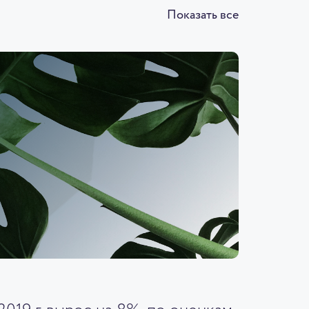
Показать все