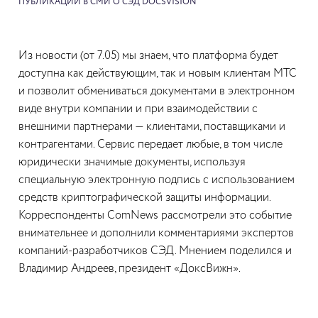
ПУБЛИКАЦИИ В СМИ О СЭД DOCSVISION
Из новости (от 7.05) мы знаем, что платформа будет
доступна как действующим, так и новым клиентам МТС
и позволит обмениваться документами в электронном
виде внутри компании и при взаимодействии с
внешними партнерами — клиентами, поставщиками и
контрагентами. Сервис передает любые, в том числе
юридически значимые документы, используя
специальную электронную подпись с использованием
средств криптографической защиты информации.
Корреспонденты ComNews рассмотрели это событие
внимательнее и дополнили комментариями экспертов
компаний-разработчиков СЭД. Мнением поделился и
Владимир Андреев, президент «ДоксВижн».