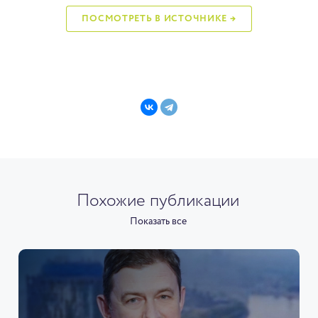
ПОСМОТРЕТЬ В ИСТОЧНИКЕ →
Похожие публикации
Показать все