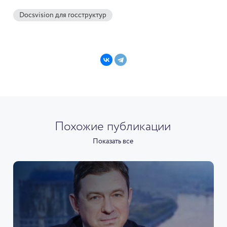
Docsvision для госструктур
Похожие публикации
Показать все