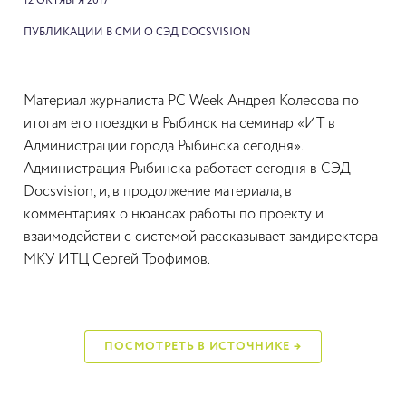
12 ОКТЯБРЯ 2017
ПУБЛИКАЦИИ В СМИ О СЭД DOCSVISION
Материал журналиста PC Week Андрея Колесова по
итогам его поездки в Рыбинск на семинар «ИТ в
Администрации города Рыбинска сегодня».
Администрация Рыбинска работает сегодня в СЭД
Docsvision, и, в продолжение материала, в
комментариях о нюансах работы по проекту и
взаимодействи с системой рассказывает замдиректора
МКУ ИТЦ Сергей Трофимов.
ПОСМОТРЕТЬ В ИСТОЧНИКЕ →