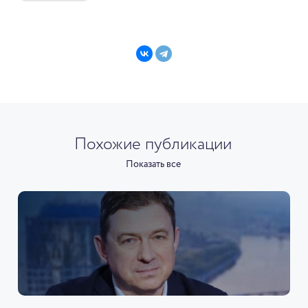
Похожие публикации
Показать все