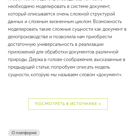
необходимо моделировать в системе документ,
который описывается очень сложной структурой
данных и сложным жизненным циклом. Возможность
моделировать такие сложные сущности как документ в
делопроизводстве и позволила нам приобрести
достаточную универсальность в реализации
приложений для обработки документов различной
природы. Держа в голове соображения, высказанные в
предыдущей статье, попробуем описать модель
сущности, которую мы называем словом «документ».
ПОСМОТРЕТЬ В ИСТОЧНИКЕ →
О платформе