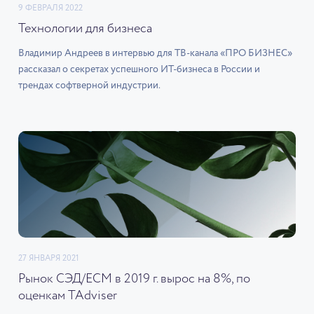
9 ФЕВРАЛЯ 2022
Технологии для бизнеса
Владимир Андреев в интервью для ТВ-канала «ПРО БИЗНЕС»
рассказал о секретах успешного ИТ-бизнеса в России и
трендах софтверной индустрии.
27 ЯНВАРЯ 2021
Рынок СЭД/ECM в 2019 г. вырос на 8%, по
оценкам TAdviser