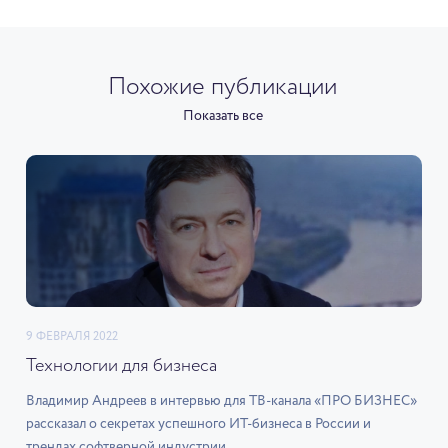
Похожие публикации
Показать все
9 ФЕВРАЛЯ 2022
Технологии для бизнеса
Владимир Андреев в интервью для ТВ-канала «ПРО БИЗНЕС»
рассказал о секретах успешного ИТ-бизнеса в России и
трендах софтверной индустрии.