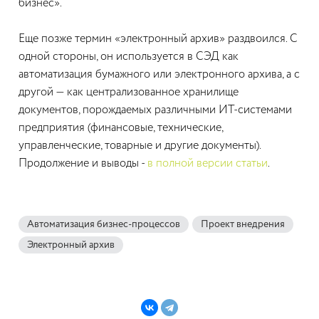
бизнес».
Еще позже термин «электронный архив» раздвоился. С
одной стороны, он используется в СЭД как
автоматизация бумажного или электронного архива, а с
другой — как централизованное хранилище
документов, порождаемых различными ИТ-системами
предприятия (финансовые, технические,
управленческие, товарные и другие документы).
Продолжение и выводы -
в полной версии статьи
.
Автоматизация бизнес-процессов
Проект внедрения
Электронный архив