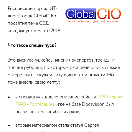
Российский портал ИТ-
директоров GlobalCIO
посвятил теме СЭД
спецвыпуск в марте 2019.
Что такое спецвыпуск?
Это дискуссии, кейсы, мнения экспертов, тренды и
прочие рубрики, по которым распределились свежие
материалы о текущей ситуации в этой области. Мы
тоже внесли свою лепту:
в спецвыпуск вошло описание кейса в
МРФ «Урал»
ПАО «Ростелеком»
, где на базе Docsvision был
реализован масштабный архив,
вторым материалом стала статья Сергея