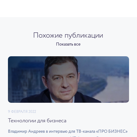
Похожие публикации
Показать все
9 ФЕВРАЛЯ 2022
Технологии для бизнеса
Владимир Андреев в интервью для ТВ-канала «ПРО БИЗНЕС»