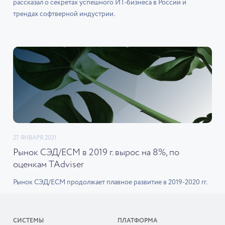
рассказал о секретах успешного ИТ-бизнеса в России и
трендах софтверной индустрии.
27 ЯНВАРЯ 2021
Рынок СЭД/ECM в 2019 г. вырос на 8%, по
оценкам TAdviser
Рынок СЭД/ECM продолжает плавное развитие в 2019-2020 гг.
СИСТЕМЫ
ПЛАТФОРМА