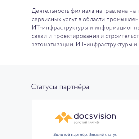
Деятельность филиала направлена на
сервисных услуг в области промышлен
ИТ-инфраструктуры и информационных 
связи и проектирования и строитель
автоматизации, ИТ-инфраструктуры и 
Статусы партнёра
Золотой партнёр
. Высший статус