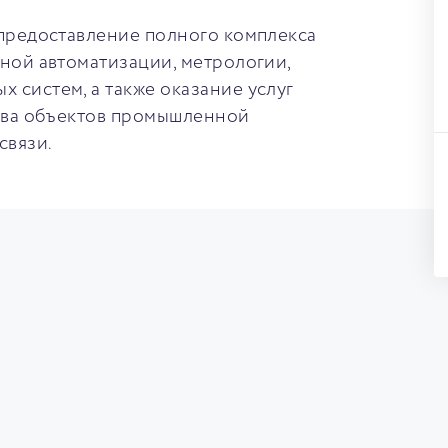
 предоставление полного комплекса
ной автоматизации, метрологии,
систем, а также оказание услуг
ства объектов промышленной
связи.