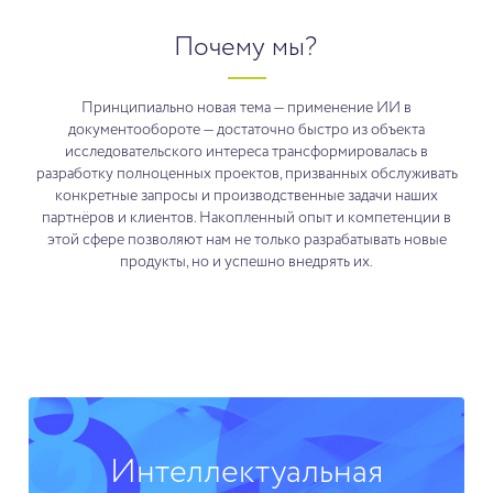
Почему мы?
Принципиально новая тема — применение ИИ в
документообороте — достаточно быстро из объекта
исследовательского интереса трансформировалась в
разработку полноценных проектов, призванных обслуживать
конкретные запросы и производственные задачи наших
партнёров и клиентов. Накопленный опыт и компетенции в
этой сфере позволяют нам не только разрабатывать новые
продукты, но и успешно внедрять их.
Интеллектуальная