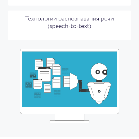
Технологии распознавания речи
(speech-to-text)