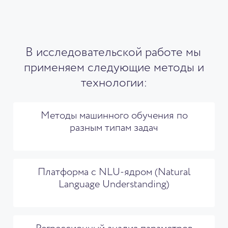
В исследовательской работе мы
применяем следующие методы и
технологии:
Методы машинного обучения по
разным типам задач
Платформа с NLU-ядром (Natural
Language Understanding)