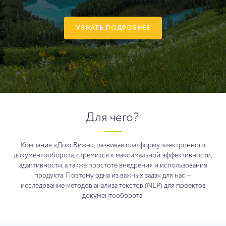
УЗНАТЬ ПОДРОБНЕЕ
Для чего?
Компания «ДоксВижн», развивая платформу электронного
документооборота, стремится к максимальной эффективности,
адаптивности, а также простоте внедрения и использования
продукта. Поэтому одна из важных задач для нас —
исследование методов анализа текстов (NLP) для проектов
документооборота.