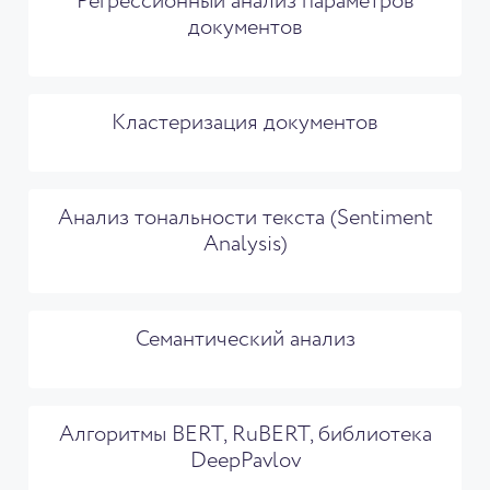
Регрессионный анализ параметров
документов
Кластеризация документов
Анализ тональности текста (Sentiment
Analysis)
Семантический анализ
Алгоритмы BERT, RuBERT, библиотека
DeepPavlov