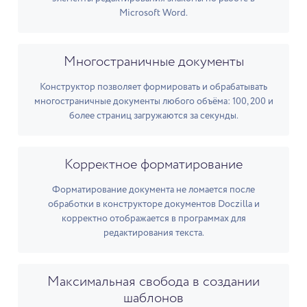
Microsoft Word.
Многостраничные документы
Конструктор позволяет формировать и обрабатывать
многостраничные документы любого объёма: 100, 200 и
более страниц загружаются за секунды.
Корректное форматирование
Форматирование документа не ломается после
обработки в конструкторе документов Doczilla и
корректно отображается в программах для
редактирования текста.
Максимальная свобода в создании
шаблонов