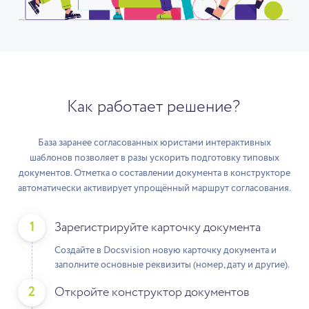
Как работает решение?
База заранее согласованных юристами интерактивных
шаблонов позволяет в разы ускорить подготовку типовых
документов. Отметка о составлении документа в конструкторе
автоматически активирует упрощённый маршрут согласования.
1
Зарегистрируйте карточку документа
Создайте в Docsvision новую карточку документа и
заполните основные реквизиты (номер, дату и другие).
2
Откройте конструктор документов