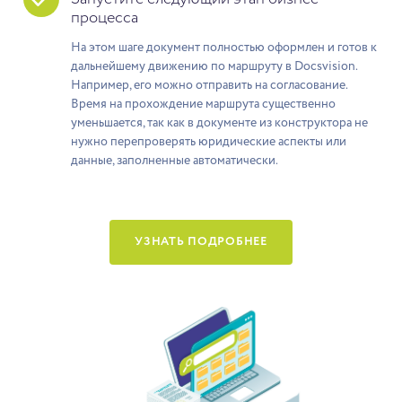
процесса
На этом шаге документ полностью оформлен и готов к
дальнейшему движению по маршруту в Docsvision.
Например, его можно отправить на согласование.
Время на прохождение маршрута существенно
уменьшается, так как в документе из конструктора не
нужно перепроверять юридические аспекты или
данные, заполненные автоматически.
УЗНАТЬ ПОДРОБНЕЕ