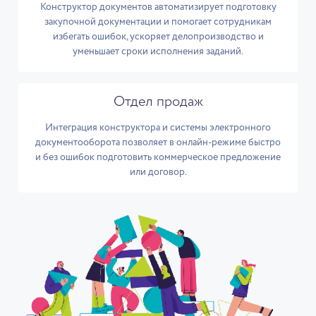
Конструктор документов автоматизирует подготовку
закупочной документации и помогает сотрудникам
избегать ошибок, ускоряет делопроизводство и
уменьшает сроки исполнения заданий.
Отдел продаж
Интеграция конструктора и системы электронного
документооборота позволяет в онлайн-режиме быстро
и без ошибок подготовить коммерческое предложение
или договор.