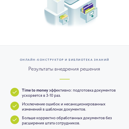
ОНЛАЙН-КОНСТРУКТОР И БИБЛИОТЕКА ЗНАНИЙ
Результаты внедрения решения
Time to money
эффективно: подготовка документов
ускоряется в 3-10 раз.
Исключение ошибок и несанкционированных
изменений в шаблонах документов.
Больше корректно обработанных документов без
расширения штата сотрудников.