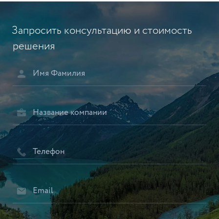
Запросить консультацию и стоимость
решения