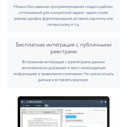
Можно без навыков программирования создать шаблон,
оптимальный для конкретной задачи: задать стили,
размер шрифта, форматирование, вставить картинку или
гиперссылку и т.д.
Бесплатная интеграция с публичными
реестрами
Встроенная интеграция с агрегаторами данных
автоматически добавляет в текст необходимую
информацию в правильном склонении. Не нужно искать
данные и вставлять вручную.