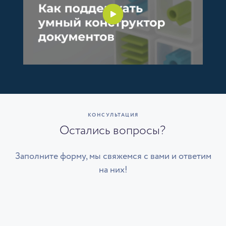
КОНСУЛЬТАЦИЯ
Остались вопросы?
Заполните форму, мы свяжемся с вами и ответим
на них!