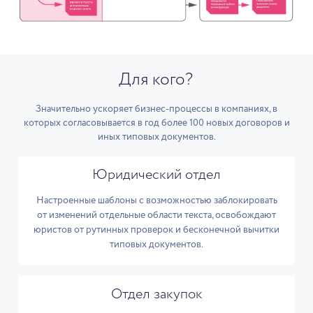
Для кого?
Значительно ускоряет бизнес-процессы в компаниях, в
которых согласовывается в год более 100 новых договоров и
иных типовых документов.
Юридический отдел
Настроенные шаблоны с возможностью заблокировать
от изменений отдельные области текста, освобождают
юристов от рутинных проверок и бесконечной вычитки
типовых документов.
Отдел закупок