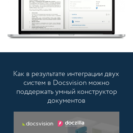
Как в результате интеграции двух
систем в Docsvision можно
поддержать умный конструктор
документов