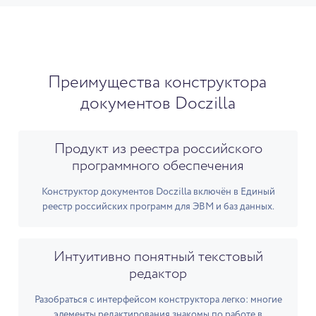
Преимущества конструктора
документов Doczilla
Продукт из реестра российского
программного обеспечения
Конструктор документов Doczilla включён в Единый
реестр российских программ для ЭВМ и баз данных.
Интуитивно понятный текстовый
редактор
Разобраться с интерфейсом конструктора легко: многие
элементы редактирования знакомы по работе в