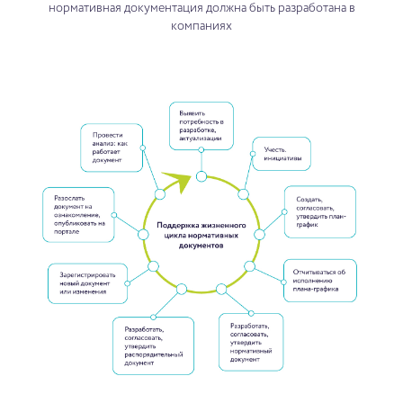
нормативная документация должна быть разработана в
компаниях