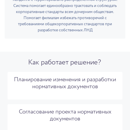
Система помогает единообразно трактовать и соблюдать
корпоративные стандарты всем дочерним обществам.
Помогает филиалам избежать противоречий с
требованиями общекорпоративных стандартов при
разработке собственных ЛНД
Как работает решение?
Планирование изменения и разработки
нормативных документов
Согласование проекта нормативных
документов