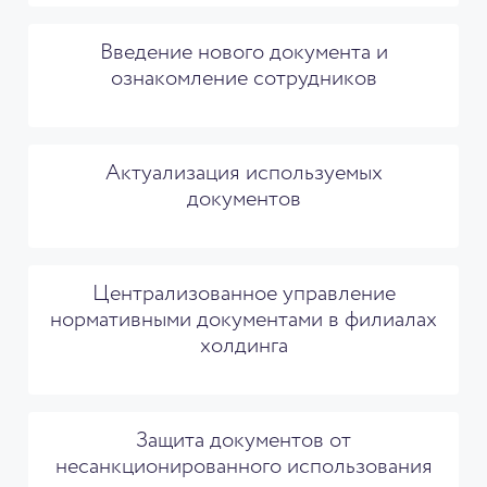
Введение нового документа и
ознакомление сотрудников
Актуализация используемых
документов
Централизованное управление
нормативными документами в филиалах
холдинга
Защита документов от
несанкционированного использования