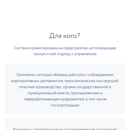
Для кого?
Система ориентирована на предприятия, использующие
процессный подход к управлению
Компании, которые обязаны работать с соблюдением
корпоративных регламентов, технологических инструкций:
опасные производства; органы государственной и
муниципальной власти, промышленные и
перерабатывающие предприятия, в том числе
госкорпорации
Холдинги с территориально распределенной структурой.