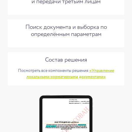
и передачи третьим лицам
Поиск документа и выборка по
определённым параметрам
Состав решения
Посмотреть все компоненты решения
«Управление
локальными нормативными документами»