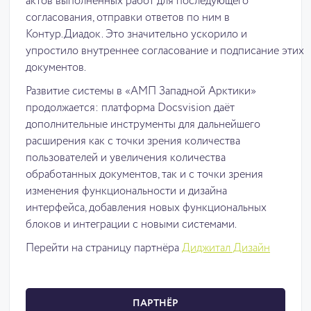
актов выполненных работ для последующего
согласования, отправки ответов по ним в
Контур.Диадок. Это значительно ускорило и
упростило внутреннее согласование и подписание этих
документов.
Развитие системы в «АМП Западной Арктики»
продолжается: платформа Docsvision даёт
дополнительные инструменты для дальнейшего
расширения как с точки зрения количества
пользователей и увеличения количества
обработанных документов, так и с точки зрения
изменения функциональности и дизайна
интерфейса, добавления новых функциональных
блоков и интеграции с новыми системами.
Перейти на страницу партнёра
Диджитал Дизайн
ПАРТНЁР