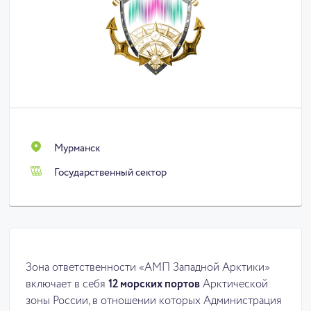
Мурманск
Государственный сектор
Зона ответственности «АМП Западной Арктики»
включает в себя
12 морских портов
Арктической
зоны России, в отношении которых Администрация