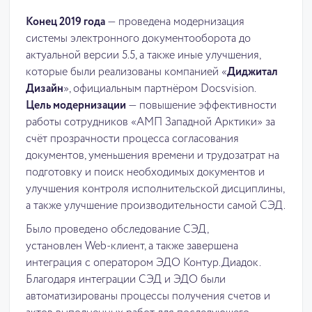
Конец 2019 года
— проведена модернизация
системы электронного документооборота до
актуальной версии 5.5, а также иные улучшения,
которые были реализованы компанией «
Диджитал
Дизайн
», официальным партнёром Docsvision.
Цель модернизации
— повышение эффективности
работы сотрудников «АМП Западной Арктики» за
счёт прозрачности процесса согласования
документов, уменьшения времени и трудозатрат на
подготовку и поиск необходимых документов и
улучшения контроля исполнительской дисциплины,
а также улучшение производительности самой СЭД.
Было проведено обследование СЭД,
установлен Web-клиент, а также завершена
интеграция с оператором ЭДО Контур.Диадок.
Благодаря интеграции СЭД и ЭДО были
автоматизированы процессы получения счетов и