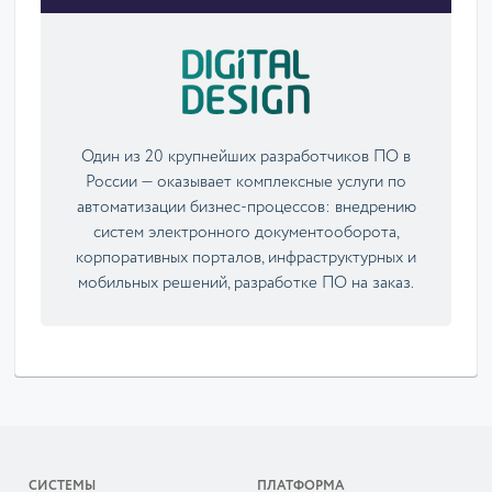
Один из 20 крупнейших разработчиков ПО в
России — оказывает комплексные услуги по
автоматизации бизнес-процессов: внедрению
систем электронного документооборота,
корпоративных порталов, инфраструктурных и
мобильных решений, разработке ПО на заказ.
СИСТЕМЫ
ПЛАТФОРМА