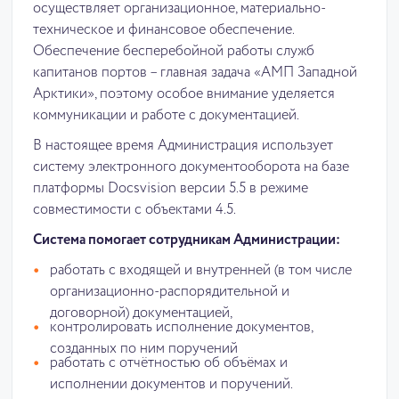
осуществляет организационное, материально-
техническое и финансовое обеспечение.
Обеспечение бесперебойной работы служб
капитанов портов – главная задача «АМП Западной
Арктики», поэтому особое внимание уделяется
коммуникации и работе с документацией.
В настоящее время Администрация использует
систему электронного документооборота на базе
платформы Docsvision версии 5.5 в режиме
совместимости с объектами 4.5.
Система помогает сотрудникам Администрации:
работать с входящей и внутренней (в том числе
организационно-распорядительной и
договорной) документацией,
контролировать исполнение документов,
созданных по ним поручений
работать с отчётностью об объёмах и
исполнении документов и поручений.