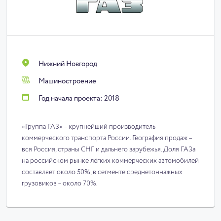
Нижний Новгород
Машиностроение
Год начала проекта: 2018
«Группа ГАЗ» – крупнейший производитель
коммерческого транспорта России. География продаж –
вся Россия, страны СНГ и дальнего зарубежья. Доля ГАЗа
на российском рынке лёгких коммерческих автомобилей
составляет около 50%, в сегменте среднетоннажных
грузовиков – около 70%.