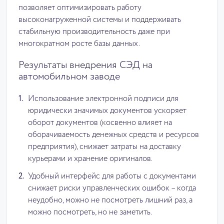
позволяет оптимизировать работу
высоконагруженной системы и поддерживать
стабильную производительность даже при
многократном росте базы данных.
Результаты внедрения СЭД на
автомобильном заводе
Использование электронной подписи для
юридически значимых документов ускоряет
оборот документов (косвенно влияет на
оборачиваемость денежных средств и ресурсов
предприятия), снижает затраты на доставку
курьерами и хранение оригиналов.
Удобный интерфейс для работы с документами
снижает риски управленческих ошибок – когда
неудобно, можно не посмотреть лишний раз, а
можно посмотреть, но не заметить.