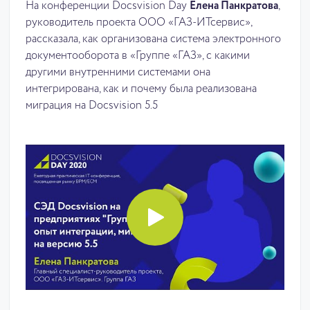
На конференции Docsvision Day
Елена Панкратова
,
руководитель проекта ООО «ГАЗ-ИТсервис»,
рассказала, как организована система электронного
документооборота в «Группе «ГАЗ», с какими
другими внутренними системами она
интегрирована, как и почему была реализована
миграция на Docsvision 5.5