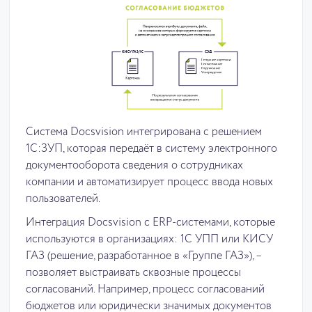
Система Docsvision интегрирована с решением
1С:ЗУП, которая передаёт в систему электронного
документооборота сведения о сотрудниках
компании и автоматизирует процесс ввода новых
пользователей.
Интеграция Docsvision с ERP-системами, которые
используются в организациях: 1С УПП или КИСУ
ГАЗ (решение, разработанное в «Группе ГАЗ»), –
позволяет выстраивать сквозные процессы
согласований. Например, процесс согласований
бюджетов или юридически значимых документов