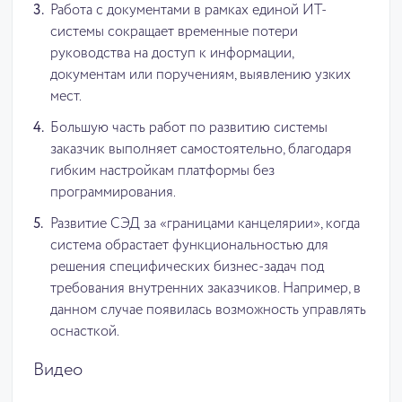
Работа с документами в рамках единой ИТ-
системы сокращает временные потери
руководства на доступ к информации,
документам или поручениям, выявлению узких
мест.
Большую часть работ по развитию системы
заказчик выполняет самостоятельно, благодаря
гибким настройкам платформы без
программирования.
Развитие СЭД за «границами канцелярии», когда
система обрастает функциональностью для
решения специфических бизнес-задач под
требования внутренних заказчиков. Например, в
данном случае появилась возможность управлять
оснасткой.
Видео