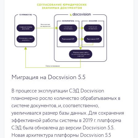
Миграция на Docsvision 5.5
В процессе эксплуатации СЭД Docsvision
планомерно росло количество обрабатываемых в
системе документов, и, соответственно,
увеличивался размер базы данных. Для сохранения
эффективной работы системы в 2019 г. платформа
СЭД была обновлена до версии Docsvision 5.5.
Новая архитектура платформы Docsvision 5.5