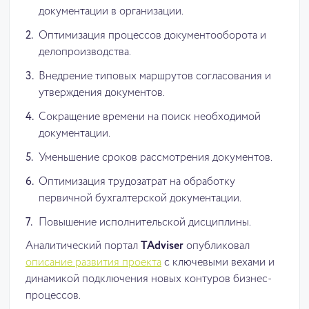
документации в организации.
Оптимизация процессов документооборота и
делопроизводства.
Внедрение типовых маршрутов согласования и
утверждения документов.
Сокращение времени на поиск необходимой
документации.
Уменьшение сроков рассмотрения документов.
Оптимизация трудозатрат на обработку
первичной бухгалтерской документации.
Повышение исполнительской дисциплины.
Аналитический портал
TAdviser
опубликовал
описание развития проекта
с ключевыми вехами и
динамикой подключения новых контуров бизнес-
процессов.