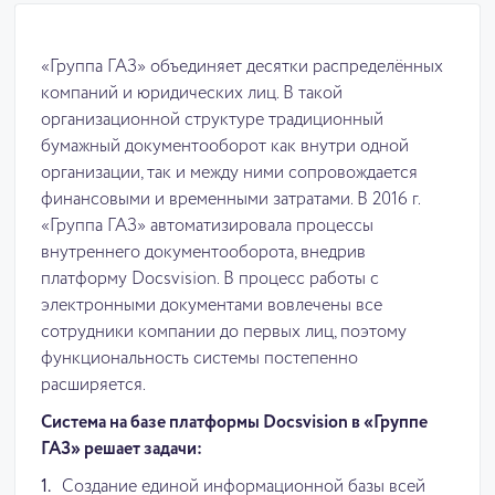
«Группа ГАЗ» объединяет десятки распределённых
компаний и юридических лиц. В такой
организационной структуре традиционный
бумажный документооборот как внутри одной
организации, так и между ними сопровождается
финансовыми и временными затратами. В 2016 г.
«Группа ГАЗ» автоматизировала процессы
внутреннего документооборота, внедрив
платформу Docsvision. В процесс работы с
электронными документами вовлечены все
сотрудники компании до первых лиц, поэтому
функциональность системы постепенно
расширяется.
Система на базе платформы Docsvision в «Группе
ГАЗ» решает задачи:
Создание единой информационной базы всей