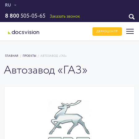
RU
8 800
505-05-65
Заказать звонок
ДЕМОЦЕНТР
ГЛАВНАЯ
/
ПРОЕКТЫ
/
АВТОЗАВОД «ГАЗ»
Автозавод «ГАЗ»