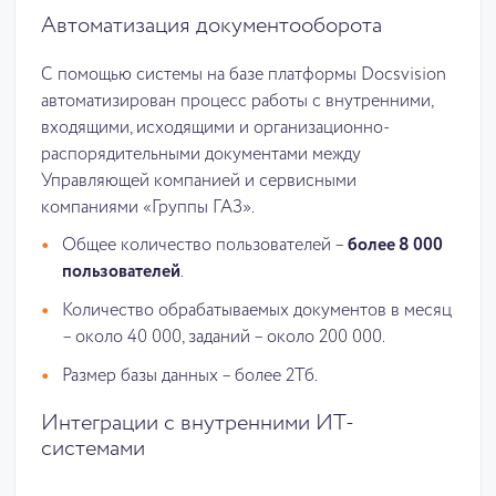
Автоматизация документооборота
С помощью системы на базе платформы Docsvision
автоматизирован процесс работы с внутренними,
входящими, исходящими и организационно-
распорядительными документами между
Управляющей компанией и сервисными
компаниями «Группы ГАЗ».
Общее количество пользователей –
более 8 000
пользователей
.
Количество обрабатываемых документов в месяц
– около 40 000, заданий – около 200 000.
Размер базы данных – более 2Тб.
Интеграции с внутренними ИТ-
системами