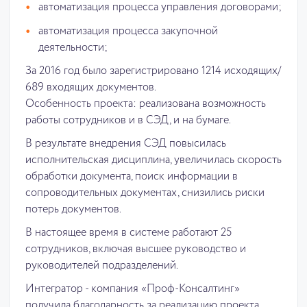
автоматизация процесса управления договорами;
автоматизация процесса закупочной
деятельности;
За 2016 год было зарегистрировано 1214 исходящих/
689 входящих документов.
Особенность проекта: реализована возможность
работы сотрудников и в СЭД, и на бумаге.
В результате внедрения СЭД повысилась
исполнительская дисциплина, увеличилась скорость
обработки документа, поиск информации в
сопроводительных документах, снизились риски
потерь документов.
В настоящее время в системе работают 25
сотрудников, включая высшее руководство и
руководителей подразделений.
Интегратор - компания «Проф-Консалтинг»
получила благодарность за реализацию проекта.