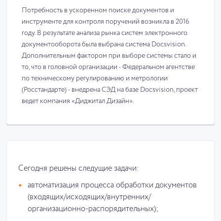
Потребность в ускоренном поиске документов и
инструменте для контроля поручений возникла в 2016
году. В результате анализа рынка систем электронного
документооборота была выбрана система Docsvision.
Дополнительным фактором при выборе системы стало и
то, что в головной организации - Федеральном агентстве
по техническому регулированию и метрологии
(Росстандарте) - внедрена СЭД на базе Docsvision, проект
ведет компания «Диджитал Дизайн».
Сегодня решены следущие задачи:
автоматизация процесса обработки документов
(входящих/исходящих/внутренних/
организационно-распорядительных);