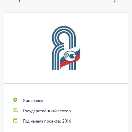
Ярославль
Государственный сектор
Год начала проекта: 2016