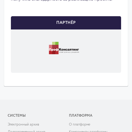
ПАРТНЁР
СИСТЕМЫ
ПЛАТФОРМА
Электронный архив
О платформе