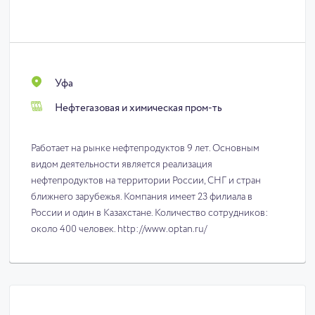
Уфа
Нефтегазовая и химическая пром-ть
Работает на рынке нефтепродуктов 9 лет. Основным
видом деятельности является реализация
нефтепродуктов на территории России, СНГ и стран
ближнего зарубежья. Компания имеет 23 филиала в
России и один в Казахстане. Количество сотрудников:
около 400 человек. http://www.optan.ru/