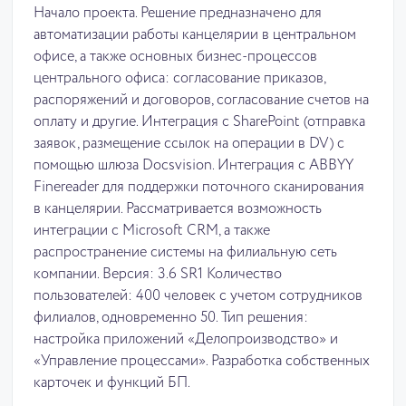
Начало проекта. Решение предназначено для
автоматизации работы канцелярии в центральном
офисе, а также основных бизнес-процессов
центрального офиса: согласование приказов,
распоряжений и договоров, согласование счетов на
оплату и другие. Интеграция с SharePoint (отправка
заявок, размещение ссылок на операции в DV) с
помощью шлюза Docsvision. Интеграция с ABBYY
Finereader для поддержки поточного сканирования
в канцелярии. Рассматривается возможность
интеграции с Microsoft CRM, а также
распространение системы на филиальную сеть
компании. Версия: 3.6 SR1 Количество
пользователей: 400 человек с учетом сотрудников
филиалов, одновременно 50. Тип решения:
настройка приложений «Делопроизводство» и
«Управление процессами». Разработка собственных
карточек и функций БП.