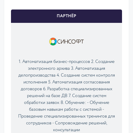
ПАРТНЁР
1. Автоматизация бизнес-процессов 2. Cоздание
электронного архива 3. Автоматизация
делопроизводства 4. Cоздание систем контроля
исполнения 5. Автоматизация согласования
договоров 6. Разработка специализированных
решений на базе ДВ 7. Cоздание систем
обработки заявок 8. Обучение: - Обучение
базовым навыкам работы с системой -
Проведение специализированных тренингов для
сотрудников - Сопровождение решений,
консультации