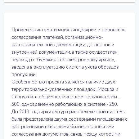
Проведена автоматизация канцелярии и процессов
согласования платежей, организационно-
распорядительной документации, договоров и
внутренней документации, а также осуществлен
переход от бумажного к электронному архиву,
введена в эксплуатацию система учета образцов
продукции.
Особенностью проекта является наличие двух
территориально-удаленных площадок, Москва и
Серпухов, с общим количеством пользователей –
500, одновременно работающих в системе - 250.
До 2010 года архитектура распределенной системы
была представлена двумя серверными площадками с
настроенными сквозными бизнес-процессами
согласования документов, связь между которыми