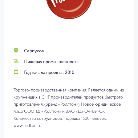
Серпухов
Пищевая промышленность
Год начала проекта: 2010
Торгово-производственная компания. Является одним из
крупнейших в СНГ производителей продуктов быстрого
приготовления. (бренд «Роллтон»). Новое юридическое
лицо ООО ТД «Роллтон» и ЗАО «Ди-Эч-Ви-С».
Количество сотрудников: порядка 1500 человек.
www.rollton.ru